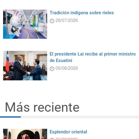
Tradición indígena sobre rieles
28/07/2026
El presidente Lai recibe al primer ministro
de Esuatini
05/08/2026
Más reciente
Esplendor oriental