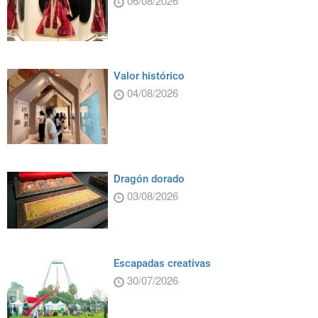
06/08/2026
Valor histórico
04/08/2026
Dragón dorado
03/08/2026
Escapadas creativas
30/07/2026