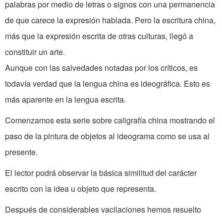
palabras por medio de letras o signos con una permanencia
de que carece la expresión hablada. Pero la escritura china,
más que la expresión escrita de otras culturas, llegó a
constituir un arte.
Aunque con las salvedades notadas por los críticos, es
todavía verdad que la lengua china es ideográfica. Esto es
más aparente en la lengua escrita.
Comenzamos esta serie sobre caligrafía china mostrando el
paso de la pintura de objetos al ideograma como se usa al
presente.
El lector podrá observar la básica similitud del carácter
escrito con la idea u objeto que representa.
Después de considerables vacilaciones hemos resuelto