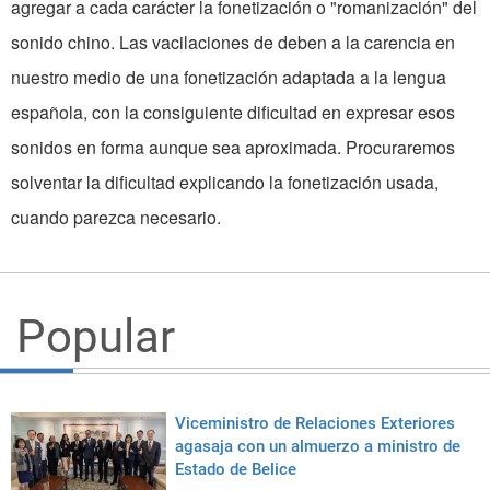
agregar a cada carácter la fonetización o "romanización" del
sonido chino. Las vacilaciones de deben a la carencia en
nuestro medio de una fonetización adaptada a la lengua
española, con la consiguiente dificultad en expresar esos
sonidos en forma aunque sea aproximada. Procuraremos
solventar la dificultad explicando la fonetización usada,
cuando parezca necesario.
Popular
Viceministro de Relaciones Exteriores
agasaja con un almuerzo a ministro de
Estado de Belice