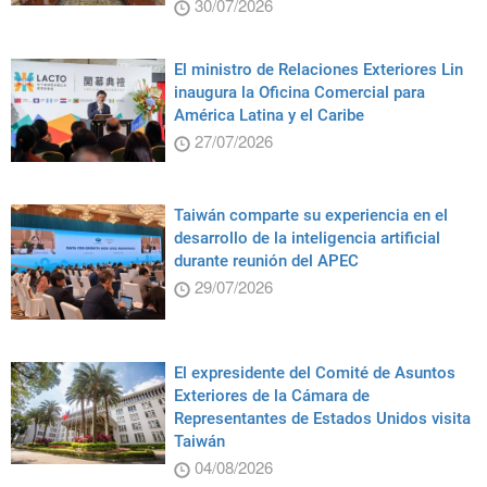
30/07/2026
El ministro de Relaciones Exteriores Lin
inaugura la Oficina Comercial para
América Latina y el Caribe
27/07/2026
Taiwán comparte su experiencia en el
desarrollo de la inteligencia artificial
durante reunión del APEC
29/07/2026
El expresidente del Comité de Asuntos
Exteriores de la Cámara de
Representantes de Estados Unidos visita
Taiwán
04/08/2026