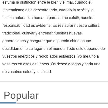
esfuma la distinción entre le bien y el mal, cuando el
materialismo esta desenfrenado, cuando la razón y la
misma naturaleza humana parecen no existir, nuestra
responsabilidad es evidente. Es restaurar nuestra cultura
tradicional, cultivar y entrenar nuestras nuevas
generaciones y asegurar que el pueblo chino ocupe
decididamente su lugar en el mundo. Todo esto depende de
vuestros enérgicos y redoblados esfuerzos. Yo me uno a
vosotros en esos esfuerzos. Os deseo a todos y cada uno
de vosotros salud y felicidad.
Popular