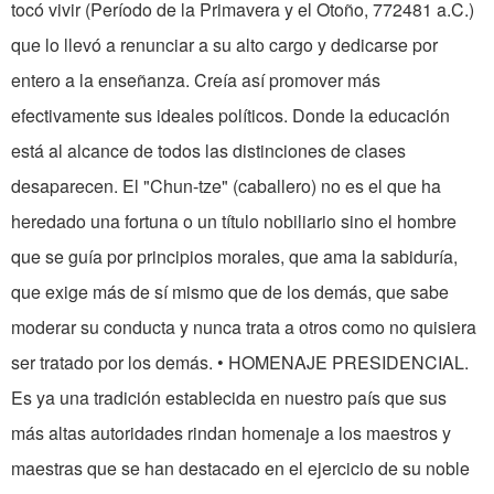
tocó vivir (Período de la Primavera y el Otoño, 772481 a.C.)
que lo llevó a renunciar a su alto cargo y dedicarse por
entero a la enseñanza. Creía así promover más
efectivamente sus ideales políticos. Donde la educación
está al alcance de todos las distinciones de clases
desaparecen. El "Chun-tze" (caballero) no es el que ha
heredado una fortuna o un título nobiliario sino el hombre
que se guía por principios morales, que ama la sabiduría,
que exige más de sí mismo que de los demás, que sabe
moderar su conducta y nunca trata a otros como no quisiera
ser tratado por los demás. • HOMENAJE PRESIDENCIAL.
Es ya una tradición establecida en nuestro país que sus
más altas autoridades rindan homenaje a los maestros y
maestras que se han destacado en el ejercicio de su noble