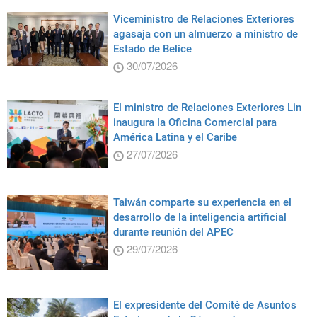
Viceministro de Relaciones Exteriores
agasaja con un almuerzo a ministro de
Estado de Belice
30/07/2026
El ministro de Relaciones Exteriores Lin
inaugura la Oficina Comercial para
América Latina y el Caribe
27/07/2026
Taiwán comparte su experiencia en el
desarrollo de la inteligencia artificial
durante reunión del APEC
29/07/2026
El expresidente del Comité de Asuntos