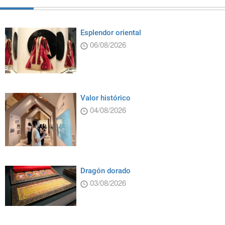
Esplendor oriental
06/08/2026
Valor histórico
04/08/2026
Dragón dorado
03/08/2026