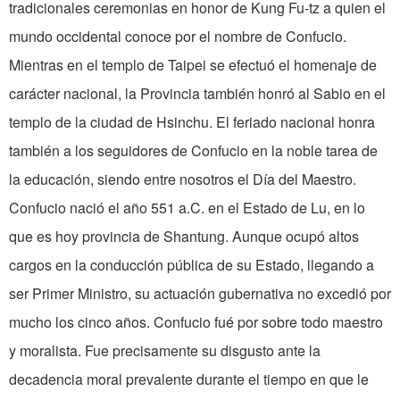
tradicionales ceremonias en honor de Kung Fu-tz a quien el
mundo occidental conoce por el nombre de Confucio.
Mientras en el templo de Taipei se efectuó el homenaje de
carácter nacional, la Provincia también honró al Sabio en el
templo de la ciudad de Hsinchu. El feriado nacional honra
también a los seguidores de Confucio en la noble tarea de
la educación, siendo entre nosotros el Día del Maestro.
Confucio nació el año 551 a.C. en el Estado de Lu, en lo
que es hoy provincia de Shantung. Aunque ocupó altos
cargos en la conducción pública de su Estado, llegando a
ser Primer Ministro, su actuación gubernativa no excedió por
mucho los cinco años. Confucio fué por sobre todo maestro
y moralista. Fue precisamente su disgusto ante la
decadencia moral prevalente durante el tiempo en que le