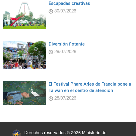
Escapadas creativas
30/07/2026
Diversión flotante
29/07/2026
El Festival Phare Arles de Francia pone a
Taiwán en el centro de atención
28/07/2026
:::
Derechos reservados ® 2026 Ministerio de