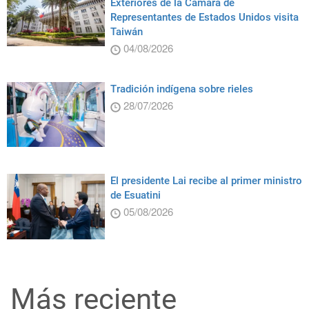
Exteriores de la Cámara de
Representantes de Estados Unidos visita
Taiwán
04/08/2026
Tradición indígena sobre rieles
28/07/2026
El presidente Lai recibe al primer ministro
de Esuatini
05/08/2026
Más reciente