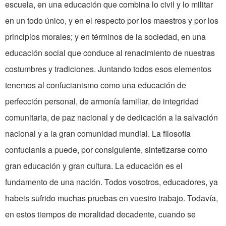
escuela, en una educación que combina lo civil y lo militar
en un todo único, y en el respecto por los maestros y por los
principios morales; y en términos de la sociedad, en una
educación social que conduce al renacimiento de nuestras
costumbres y tradiciones. Juntando todos esos elementos
tenemos al confucianismo como una educación de
perfección personal, de armonía familiar, de integridad
comunitaria, de paz nacional y de dedicación a la salvación
nacional y a la gran comunidad mundial. La filosofía
confucianis a puede, por consiguiente, sintetizarse como
gran educación y gran cultura. La educación es el
fundamento de una nación. Todos vosotros, educadores, ya
habeis sufrido muchas pruebas en vuestro trabajo. Todavía,
en estos tiempos de moralidad decadente, cuando se