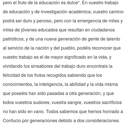
pero el fruto de la educación es dulce". En vuestro trabajo
de educación y de investigación académica, vuestro camino
podrá ser duro y penoso, pero con la emergencia de miles y
miles de jóvenes educados que resultan en ciudadanos
patrióticos, y de una nueva generación de gente de talento
al servicio de la nación y del pueblo, podéis reconocer que
vuestro trabajo es el de mayor significado en la vida, y
olvidando los sinsabores del trabajo duro encontrais la
felicidad de los frutos recogidos sabiendo que los
conocimientos, la inteligencia, la abilidad y la vida misma
que poseéis han sido pasadas a otra generación, y que
todos vuestros sudores, vuestra sangre, vuestros sacrificios
no han sido en vano. Todos sabemos que hemos honrado a
Confucio por generaciones debido a dos consideraciones.