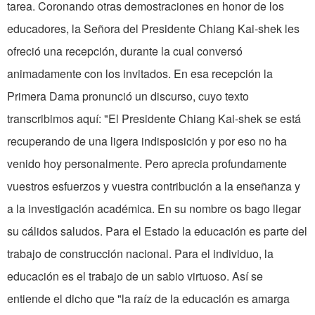
tarea. Coronando otras demostraciones en honor de los
educadores, la Señora del Presidente Chiang Kai-shek les
ofreció una recepción, durante la cual conversó
animadamente con los invitados. En esa recepción la
Primera Dama pronunció un discurso, cuyo texto
transcribimos aquí: "El Presidente Chiang Kai-shek se está
recuperando de una ligera indisposición y por eso no ha
venido hoy personalmente. Pero aprecia profundamente
vuestros esfuerzos y vuestra contribución a la enseñanza y
a la investigación académica. En su nombre os bago llegar
su cálidos saludos. Para el Estado la educación es parte del
trabajo de construcción nacional. Para el individuo, la
educación es el trabajo de un sabio virtuoso. Así se
entiende el dicho que "la raíz de la educación es amarga