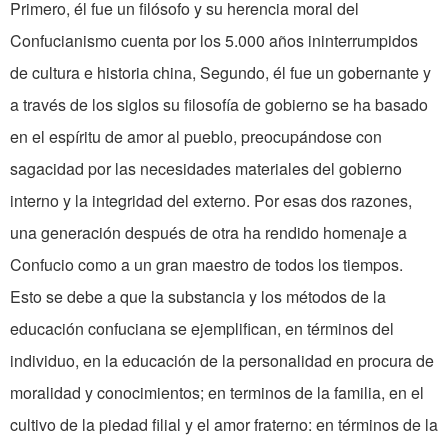
Primero, él fue un filósofo y su herencia moral del
Confucianismo cuenta por los 5.000 años ininterrumpidos
de cultura e historia china, Segundo, él fue un gobernante y
a través de los siglos su filosofía de gobierno se ha basado
en el espíritu de amor al pueblo, preocupándose con
sagacidad por las necesidades materiales del gobierno
interno y la integridad del externo. Por esas dos razones,
una generación después de otra ha rendido homenaje a
Confucio como a un gran maestro de todos los tiempos.
Esto se debe a que la substancia y los métodos de la
educación confuciana se ejemplifican, en términos del
individuo, en la educación de la personalidad en procura de
moralidad y conocimientos; en terminos de la familia, en el
cultivo de la piedad filial y el amor fraterno: en términos de la