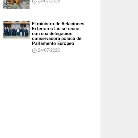
24/07/2026
El ministro de Relaciones
Exteriores Lin se reúne
con una delegación
conservadora polaca del
Parlamento Europeo
24/07/2026