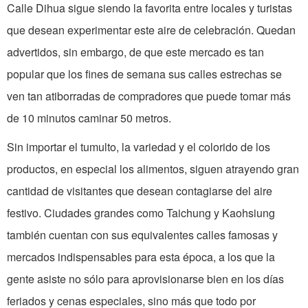
Calle Dihua sigue siendo la favorita entre locales y turistas
que desean experimentar este aire de celebración. Quedan
advertidos, sin embargo, de que este mercado es tan
popular que los fines de semana sus calles estrechas se
ven tan atiborradas de compradores que puede tomar más
de 10 minutos caminar 50 metros.
Sin importar el tumulto, la variedad y el colorido de los
productos, en especial los alimentos, siguen atrayendo gran
cantidad de visitantes que desean contagiarse del aire
festivo. Ciudades grandes como Taichung y Kaohsiung
también cuentan con sus equivalentes calles famosas y
mercados indispensables para esta época, a los que la
gente asiste no sólo para aprovisionarse bien en los días
feriados y cenas especiales, sino más que todo por