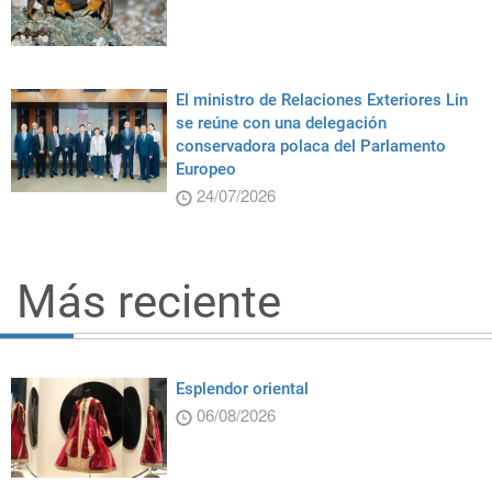
El ministro de Relaciones Exteriores Lin
se reúne con una delegación
conservadora polaca del Parlamento
Europeo
24/07/2026
Más reciente
Esplendor oriental
06/08/2026