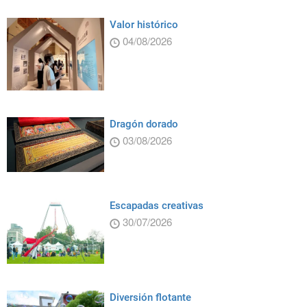
Valor histórico
04/08/2026
Dragón dorado
03/08/2026
Escapadas creativas
30/07/2026
Diversión flotante