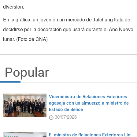
diversión.
En la gráfica, un joven en un mercado de Taichung trata de
decidirse por la decoración que usará durante el Año Nuevo
lunar. (Foto de CNA)
Popular
Viceministro de Relaciones Exteriores
agasaja con un almuerzo a ministro de
Estado de Belice
30/07/2026
El ministro de Relaciones Exteriores Lin