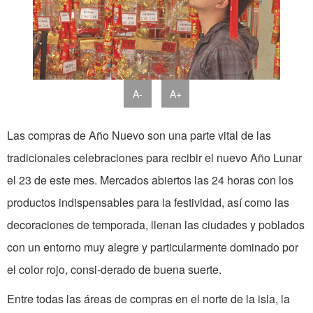
A-
A+
Las compras de Año Nuevo son una parte vital de las
tradicionales celebraciones para recibir el nuevo Año Lunar
el 23 de este mes. Mercados abiertos las 24 horas con los
productos indispensables para la festividad, así como las
decoraciones de temporada, llenan las ciudades y poblados
con un entorno muy alegre y particularmente dominado por
el color rojo, consi-derado de buena suerte.
Entre todas las áreas de compras en el norte de la isla, la