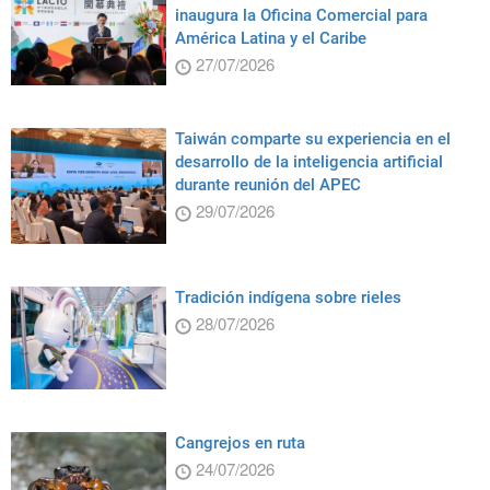
inaugura la Oficina Comercial para
América Latina y el Caribe
27/07/2026
Taiwán comparte su experiencia en el
desarrollo de la inteligencia artificial
durante reunión del APEC
29/07/2026
Tradición indígena sobre rieles
28/07/2026
Cangrejos en ruta
24/07/2026