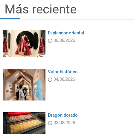
Más reciente
Esplendor oriental
06/08/2026
Valor histórico
04/08/2026
Dragón dorado
03/08/2026