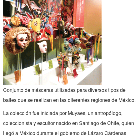
Conjunto de máscaras utilizadas para diversos tipos de
bailes que se realizan en las diferentes regiones de México.
La colección fue iniciada por Muyaes, un antropólogo,
coleccionista y escultor nacido en Santiago de Chile, quien
llegó a México durante el gobierno de Lázaro Cárdenas