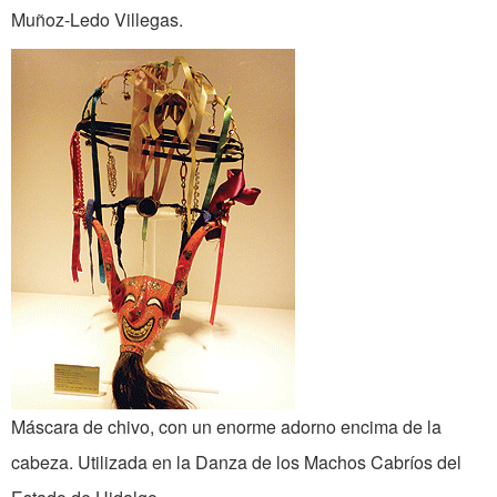
Muñoz-Ledo Villegas.
Máscara de chivo, con un enorme adorno encima de la
cabeza. Utilizada en la Danza de los Machos Cabríos del