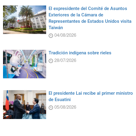
El expresidente del Comité de Asuntos
Exteriores de la Cámara de
Representantes de Estados Unidos visita
Taiwán
04/08/2026
Tradición indígena sobre rieles
28/07/2026
El presidente Lai recibe al primer ministro
de Esuatini
05/08/2026