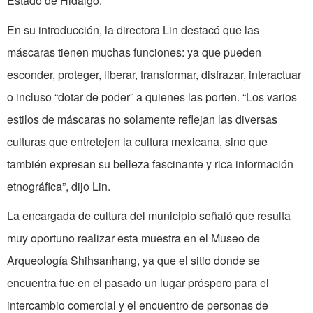
Estado de Hidalgo.
En su introducción, la directora Lin destacó que las
máscaras tienen muchas funciones: ya que pueden
esconder, proteger, liberar, transformar, disfrazar, interactuar
o incluso “dotar de poder” a quienes las porten. “Los varios
estilos de máscaras no solamente reflejan las diversas
culturas que entretejen la cultura mexicana, sino que
también expresan su belleza fascinante y rica información
etnográfica”, dijo Lin.
La encargada de cultura del municipio señaló que resulta
muy oportuno realizar esta muestra en el Museo de
Arqueología Shihsanhang, ya que el sitio donde se
encuentra fue en el pasado un lugar próspero para el
intercambio comercial y el encuentro de personas de