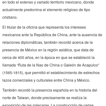
en todo el extenso y variado territorio mexicano, donde
actualmente predomina el elemento religioso de tipo
cristiano.
El titular de la oficina que representa los intereses
mexicanos ante la República de China, ante la ausencia de
relaciones diplomáticas, también recordó acerca de la
presencia de México en la región asiática, que data de
cerca de 400 años, en la época en que se estableció la
llamada “Ruta de la Nao de China o Galeón de Acapulco”
(1565-1815), que permitió el establecimiento de estrechos
lazos comerciales y culturales entre China y México.
También recordó la presencia española en la historia del
norte de Taiwan, donde precisamente se realiza la
exposición de las máscaras. La construcción de varias