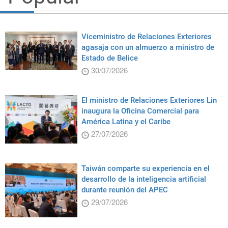
Viceministro de Relaciones Exteriores
agasaja con un almuerzo a ministro de
Estado de Belice
30/07/2026
El ministro de Relaciones Exteriores Lin
inaugura la Oficina Comercial para
América Latina y el Caribe
27/07/2026
Taiwán comparte su experiencia en el
desarrollo de la inteligencia artificial
durante reunión del APEC
29/07/2026