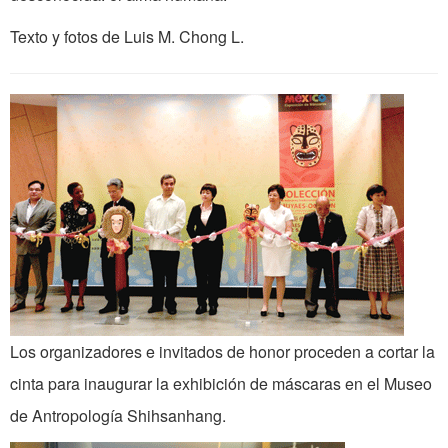
Texto y fotos de Luis M. Chong L.
Los organizadores e invitados de honor proceden a cortar la
cinta para inaugurar la exhibición de máscaras en el Museo
de Antropología Shihsanhang.