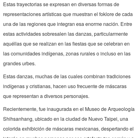
Estas trayectorias se expresan en diversas formas de
representaciones artísticas que muestran el foklore de cada
una de las regiones que integran esa enorme nación. Entre
estas actividades sobresalen las danzas, particularmente
aquéllas que se realizan en las fiestas que se celebran en
las comunidades indígenas, zonas rurales o incluso en las
grandes urbes.
Estas danzas, muchas de las cuales combinan tradiciones
indígenas y cristianas, hacen uso frecuente de máscaras
que representan a diversos personajes.
Recientemente, fue inaugurada en el Museo de Arqueología
Shihsanhang, ubicado en la ciudad de Nuevo Taipei, una
colorida exhibición de máscaras mexicanas, despertando el