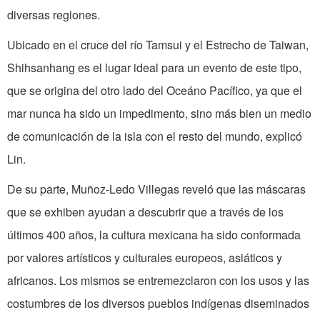
diversas regiones.
Ubicado en el cruce del río Tamsui y el Estrecho de Taiwan,
Shihsanhang es el lugar ideal para un evento de este tipo,
que se origina del otro lado del Oceáno Pacífico, ya que el
mar nunca ha sido un impedimento, sino más bien un medio
de comunicación de la isla con el resto del mundo, explicó
Lin.
De su parte, Muñoz-Ledo Villegas reveló que las máscaras
que se exhiben ayudan a descubrir que a través de los
últimos 400 años, la cultura mexicana ha sido conformada
por valores artísticos y culturales europeos, asiáticos y
africanos. Los mismos se entremezclaron con los usos y las
costumbres de los diversos pueblos indígenas diseminados