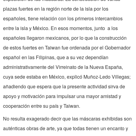
plazas fuertes en la región norte de la isla por los
españoles, tiene relación con los primeros intercambios
entre la isla y México. En esos momentos, junto a los
españoles llegaron mexicanos, por lo que la construcción
de estos fuertes en Taiwan fue ordenada por el Gobernador
español en las Filipinas, que a su vez dependían
administrativamente del Virreinato de la Nueva España,
cuya sede estaba en México, explicó Muñoz-Ledo Villegas;
añadiendo que espera que la presente actividad sirva de
apoyo y motivación para impulsar una mayor amistad y
cooperación entre su país y Taiwan.
No resulta exagerado decir que las máscaras exhibidas son
auténticas obras de arte, ya que todas tienen un encanto y