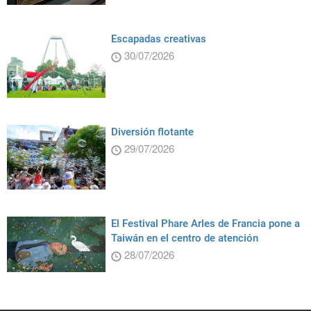
Escapadas creativas
30/07/2026
Diversión flotante
29/07/2026
El Festival Phare Arles de Francia pone a
Taiwán en el centro de atención
28/07/2026