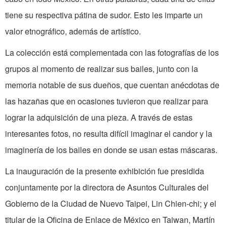
tiene su respectiva pátina de sudor. Esto les imparte un
valor etnográfico, además de artístico.
La colección está complementada con las fotografías de los
grupos al momento de realizar sus bailes, junto con la
memoria notable de sus dueños, que cuentan anécdotas de
las hazañas que en ocasiones tuvieron que realizar para
lograr la adquisición de una pieza. A través de estas
interesantes fotos, no resulta difícil imaginar el candor y la
imaginería de los bailes en donde se usan estas máscaras.
La inauguración de la presente exhibición fue presidida
conjuntamente por la directora de Asuntos Culturales del
Gobierno de la Ciudad de Nuevo Taipei, Lin Chien-chi; y el
titular de la Oficina de Enlace de México en Taiwan, Martín