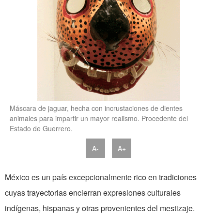
Máscara de jaguar, hecha con incrustaciones de dientes
animales para impartir un mayor realismo. Procedente del
Estado de Guerrero.
A-
A+
México es un país excepcionalmente rico en tradiciones
cuyas trayectorias encierran expresiones culturales
indígenas, hispanas y otras provenientes del mestizaje.