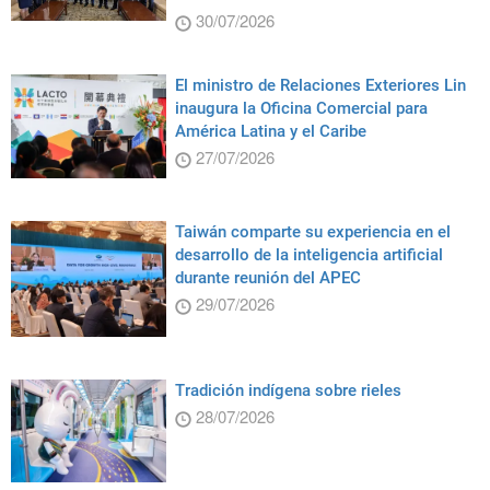
30/07/2026
El ministro de Relaciones Exteriores Lin
inaugura la Oficina Comercial para
América Latina y el Caribe
27/07/2026
Taiwán comparte su experiencia en el
desarrollo de la inteligencia artificial
durante reunión del APEC
29/07/2026
Tradición indígena sobre rieles
28/07/2026