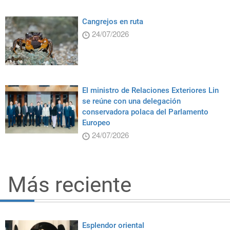
Cangrejos en ruta
24/07/2026
El ministro de Relaciones Exteriores Lin
se reúne con una delegación
conservadora polaca del Parlamento
Europeo
24/07/2026
Más reciente
Esplendor oriental