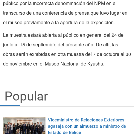
público por la incorrecta denominación del NPM en el
transcurso de una conferencia de prensa que tuvo lugar en
el museo previamente a la apertura de la exposición.
La muestra estará abierta al público en general del 24 de
junio al 15 de septiembre del presente año. De allí, las
obras serán exhibidas en otra muestra del 7 de octubre al 30
de noviembre en el Museo Nacional de Kyushu.
Popular
Viceministro de Relaciones Exteriores
agasaja con un almuerzo a ministro de
Estado de Belice