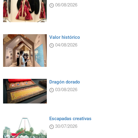
06/08/2026
Valor histórico
04/08/2026
Dragón dorado
03/08/2026
Escapadas creativas
30/07/2026