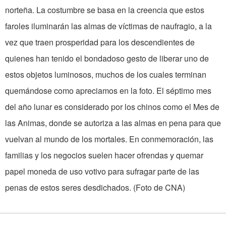
norteña. La costumbre se basa en la creencia que estos
faroles iluminarán las almas de víctimas de naufragio, a la
vez que traen prosperidad para los descendientes de
quienes han tenido el bondadoso gesto de liberar uno de
estos objetos luminosos, muchos de los cuales terminan
quemándose como apreciamos en la foto. El séptimo mes
del año lunar es considerado por los chinos como el Mes de
las Animas, donde se autoriza a las almas en pena para que
vuelvan al mundo de los mortales. En conmemoración, las
familias y los negocios suelen hacer ofrendas y quemar
papel moneda de uso votivo para sufragar parte de las
penas de estos seres desdichados. (Foto de CNA)