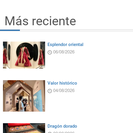
Más reciente
Esplendor oriental
06/08/2026
Valor histórico
04/08/2026
Dragón dorado