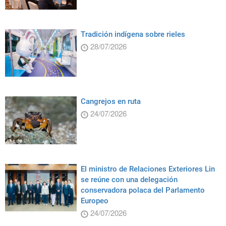
Tradición indígena sobre rieles
28/07/2026
Cangrejos en ruta
24/07/2026
El ministro de Relaciones Exteriores Lin
se reúne con una delegación
conservadora polaca del Parlamento
Europeo
24/07/2026