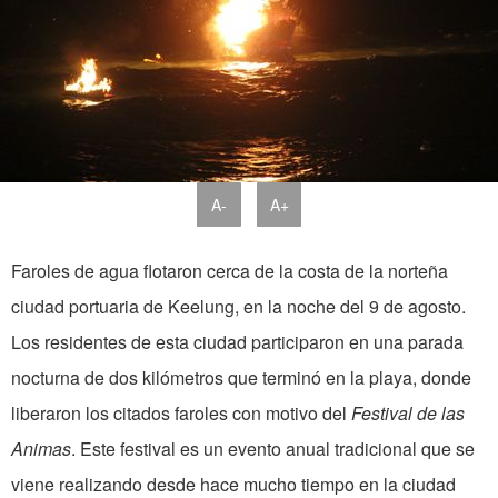
A-
A+
Faroles de agua flotaron cerca de la costa de la norteña
ciudad portuaria de Keelung, en la noche del 9 de agosto.
Los residentes de esta ciudad participaron en una parada
nocturna de dos kilómetros que terminó en la playa, donde
liberaron los citados faroles con motivo del
Festival de las
Animas
. Este festival es un evento anual tradicional que se
viene realizando desde hace mucho tiempo en la ciudad