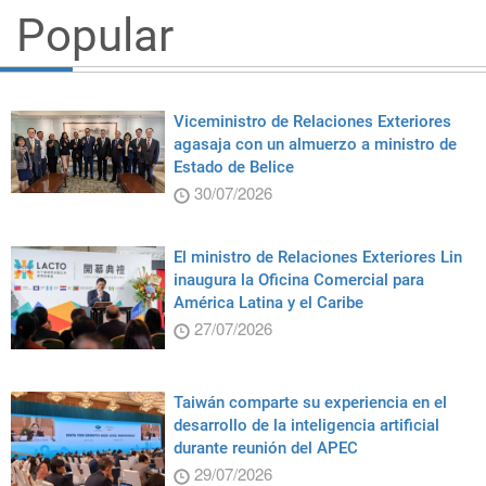
Popular
Viceministro de Relaciones Exteriores
agasaja con un almuerzo a ministro de
Estado de Belice
30/07/2026
El ministro de Relaciones Exteriores Lin
inaugura la Oficina Comercial para
América Latina y el Caribe
27/07/2026
Taiwán comparte su experiencia en el
desarrollo de la inteligencia artificial
durante reunión del APEC
29/07/2026