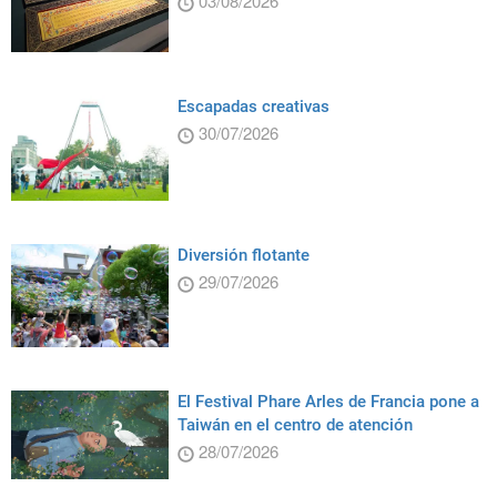
03/08/2026
Escapadas creativas
30/07/2026
Diversión flotante
29/07/2026
El Festival Phare Arles de Francia pone a
Taiwán en el centro de atención
28/07/2026