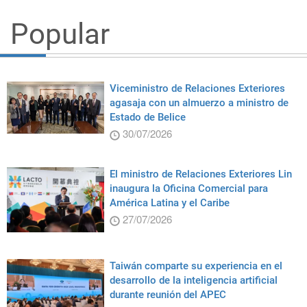
Popular
Viceministro de Relaciones Exteriores
agasaja con un almuerzo a ministro de
Estado de Belice
30/07/2026
El ministro de Relaciones Exteriores Lin
inaugura la Oficina Comercial para
América Latina y el Caribe
27/07/2026
Taiwán comparte su experiencia en el
desarrollo de la inteligencia artificial
durante reunión del APEC