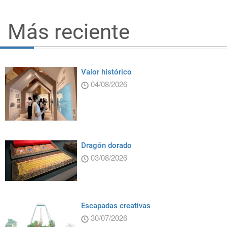
Más reciente
Valor histórico
04/08/2026
Dragón dorado
03/08/2026
Escapadas creativas
30/07/2026