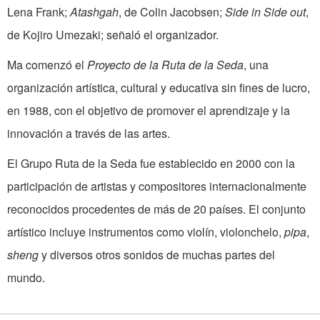
Lena Frank;
Atashgah
, de Colin Jacobsen;
Side in Side out
,
de Kojiro Umezaki; señaló el organizador.
Ma comenzó el
Proyecto de la Ruta de la Seda
, una
organización artística, cultural y educativa sin fines de lucro,
en 1988, con el objetivo de promover el aprendizaje y la
innovación a través de las artes.
El Grupo Ruta de la Seda fue establecido en 2000 con la
participación de artistas y compositores internacionalmente
reconocidos procedentes de más de 20 países. El conjunto
artístico incluye instrumentos como violín, violonchelo,
pipa
,
sheng
y diversos otros sonidos de muchas partes del
mundo.