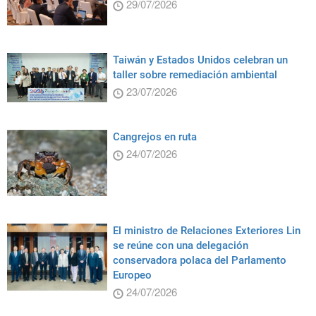
29/07/2026
Taiwán y Estados Unidos celebran un
taller sobre remediación ambiental
23/07/2026
Cangrejos en ruta
24/07/2026
El ministro de Relaciones Exteriores Lin
se reúne con una delegación
conservadora polaca del Parlamento
Europeo
24/07/2026