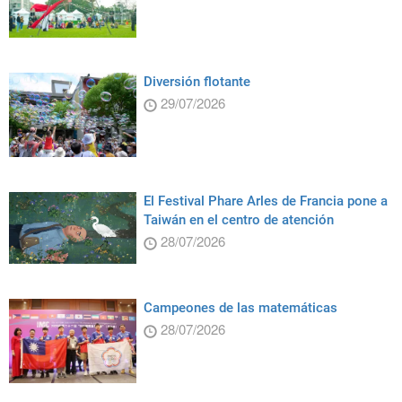
Diversión flotante
29/07/2026
El Festival Phare Arles de Francia pone a
Taiwán en el centro de atención
28/07/2026
Campeones de las matemáticas
28/07/2026