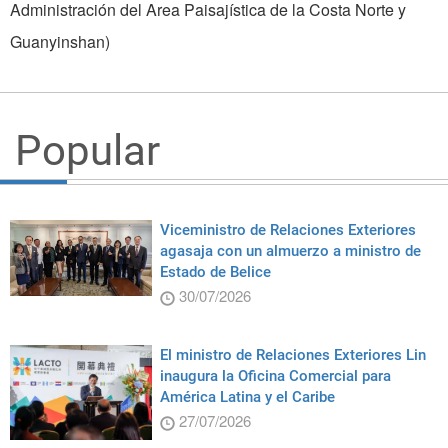
Administración del Area Paisajística de la Costa Norte y
Guanyinshan)
Popular
Viceministro de Relaciones Exteriores
agasaja con un almuerzo a ministro de
Estado de Belice
30/07/2026
El ministro de Relaciones Exteriores Lin
inaugura la Oficina Comercial para
América Latina y el Caribe
27/07/2026