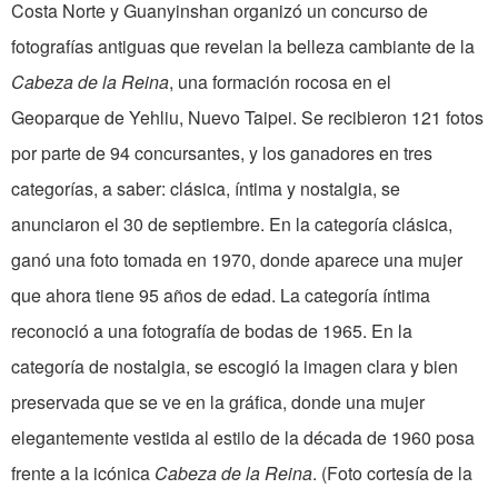
Costa Norte y Guanyinshan organizó un concurso de
fotografías antiguas que revelan la belleza cambiante de la
Cabeza de la Reina
, una formación rocosa en el
Geoparque de Yehliu, Nuevo Taipei. Se recibieron 121 fotos
por parte de 94 concursantes, y los ganadores en tres
categorías, a saber: clásica, íntima y nostalgia, se
anunciaron el 30 de septiembre. En la categoría clásica,
ganó una foto tomada en 1970, donde aparece una mujer
que ahora tiene 95 años de edad. La categoría íntima
reconoció a una fotografía de bodas de 1965. En la
categoría de nostalgia, se escogió la imagen clara y bien
preservada que se ve en la gráfica, donde una mujer
elegantemente vestida al estilo de la década de 1960 posa
frente a la icónica
Cabeza de la Reina
. (Foto cortesía de la