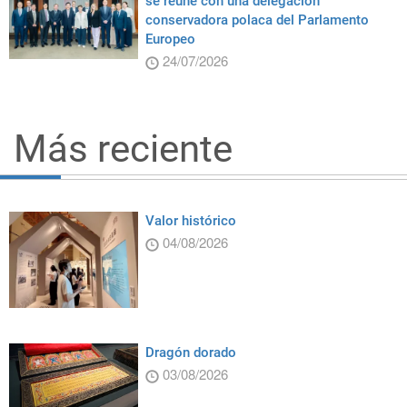
se reúne con una delegación
conservadora polaca del Parlamento
Europeo
24/07/2026
Más reciente
Valor histórico
04/08/2026
Dragón dorado
03/08/2026