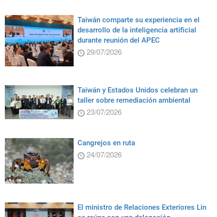
Taiwán comparte su experiencia en el
desarrollo de la inteligencia artificial
durante reunión del APEC
29/07/2026
Taiwán y Estados Unidos celebran un
taller sobre remediación ambiental
23/07/2026
Cangrejos en ruta
24/07/2026
El ministro de Relaciones Exteriores Lin