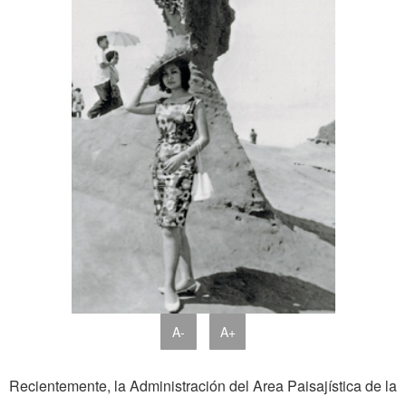
A-
A+
Recientemente, la Administración del Area Paisajística de la