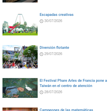
Escapadas creativas
30/07/2026
Diversión flotante
29/07/2026
El Festival Phare Arles de Francia pone a
Taiwán en el centro de atención
28/07/2026
Campeones de las matemáticas