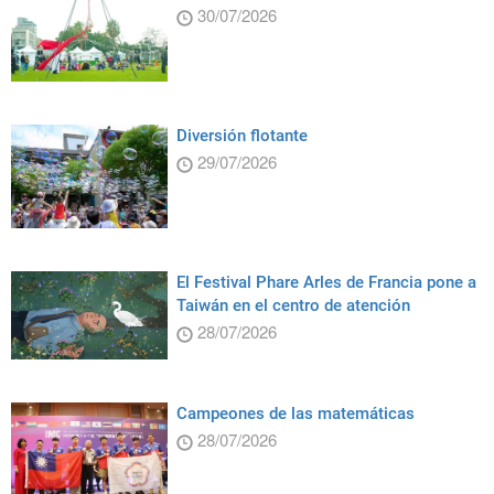
30/07/2026
Diversión flotante
29/07/2026
El Festival Phare Arles de Francia pone a
Taiwán en el centro de atención
28/07/2026
Campeones de las matemáticas
28/07/2026