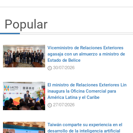
Popular
Viceministro de Relaciones Exteriores
agasaja con un almuerzo a ministro de
Estado de Belice
30/07/2026
El ministro de Relaciones Exteriores Lin
inaugura la Oficina Comercial para
América Latina y el Caribe
27/07/2026
Taiwán comparte su experiencia en el
desarrollo de la inteligencia artificial