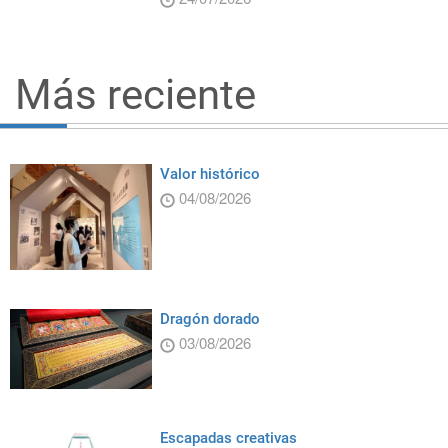
Más reciente
Valor histórico
04/08/2026
Dragón dorado
03/08/2026
Escapadas creativas