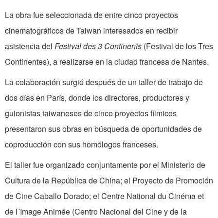
La obra fue seleccionada de entre cinco proyectos
cinematográficos de Taiwan interesados en recibir
asistencia del
Festival des 3 Continents
(Festival de los Tres
Continentes), a realizarse en la ciudad francesa de Nantes.
La colaboración surgió después de un taller de trabajo de
dos días en París, donde los directores, productores y
guionistas taiwaneses de cinco proyectos fílmicos
presentaron sus obras en búsqueda de oportunidades de
coproducción con sus homólogos franceses.
El taller fue organizado conjuntamente por el Ministerio de
Cultura de la República de China; el Proyecto de Promoción
de Cine Caballo Dorado; el Centre National du Cinéma et
de l´Image Animée (Centro Nacional del Cine y de la