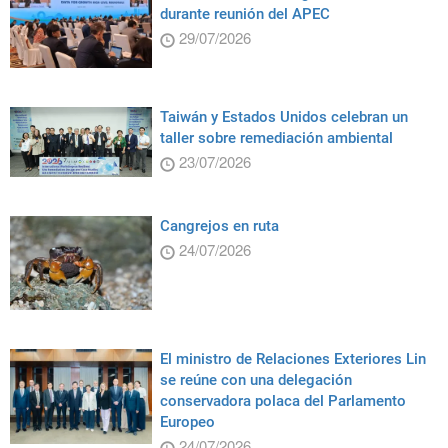
durante reunión del APEC
29/07/2026
Taiwán y Estados Unidos celebran un
taller sobre remediación ambiental
23/07/2026
Cangrejos en ruta
24/07/2026
El ministro de Relaciones Exteriores Lin
se reúne con una delegación
conservadora polaca del Parlamento
Europeo
24/07/2026