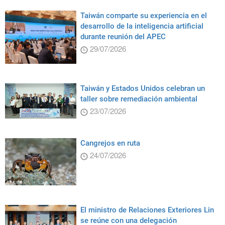
Taiwán comparte su experiencia en el
desarrollo de la inteligencia artificial
durante reunión del APEC
29/07/2026
Taiwán y Estados Unidos celebran un
taller sobre remediación ambiental
23/07/2026
Cangrejos en ruta
24/07/2026
El ministro de Relaciones Exteriores Lin
se reúne con una delegación