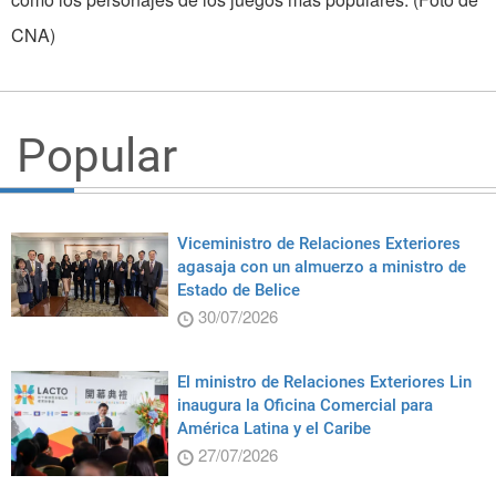
CNA)
Popular
Viceministro de Relaciones Exteriores
agasaja con un almuerzo a ministro de
Estado de Belice
30/07/2026
El ministro de Relaciones Exteriores Lin
inaugura la Oficina Comercial para
América Latina y el Caribe
27/07/2026