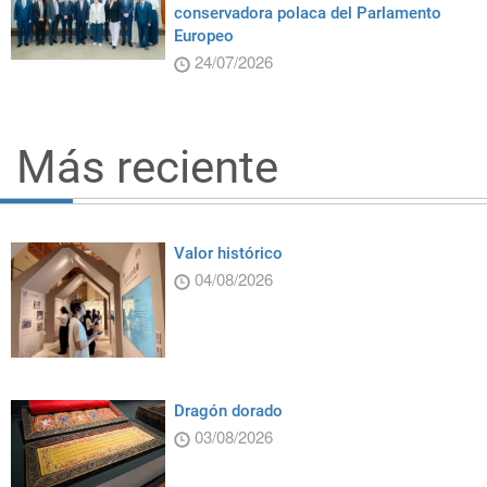
conservadora polaca del Parlamento
Europeo
24/07/2026
Más reciente
Valor histórico
04/08/2026
Dragón dorado
03/08/2026