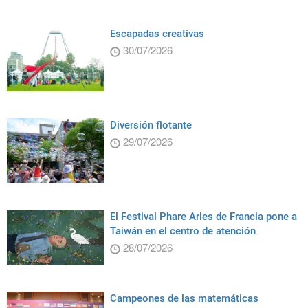
Escapadas creativas
30/07/2026
Diversión flotante
29/07/2026
El Festival Phare Arles de Francia pone a
Taiwán en el centro de atención
28/07/2026
Campeones de las matemáticas