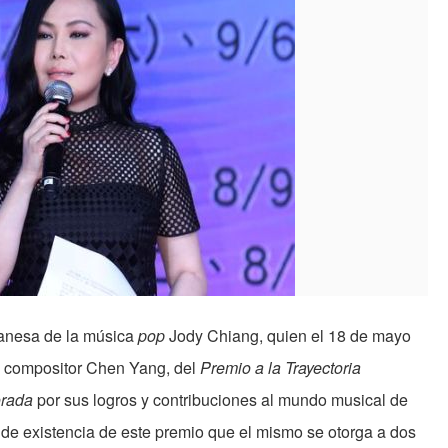
iwanesa de la música
pop
Jody Chiang, quien el 18 de mayo
l compositor Chen Yang, del
Premio a la Trayectoria
orada
por sus logros y contribuciones al mundo musical de
 de existencia de este premio que el mismo se otorga a dos