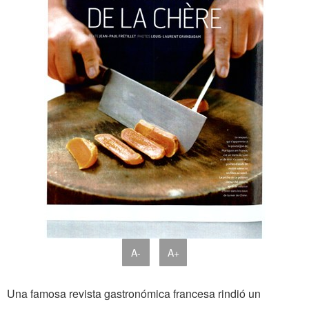
A-
A+
Una famosa revista gastronómica francesa rindió un