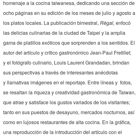
homenaje a la cocina taiwanesa, dedicando una sección de
ocho páginas en su edición de los meses de julio y agosto a
los platos locales. La publicación bimestral,
Règal,
enfocó
las delicias culinarias de la ciudad de Taipei y la amplia
gama de platillos exóticos que sorprenden a los sentidos. El
autor del artículo y crítico gastronómico Jean-Paul Fretillet;
y el fotógrafo culinario, Louis Laurent Grandadan, brindan
sus perspectivas a través de interesantes anécdotas
y llamativas imágenes en el reportaje. Entre líneas y fotos,
se resaltan la riqueza y creatividad gastronómica de Taiwan,
que atrae y satisface los gustos variados de los visitantes;
tanto en sus puestos de desayuno, mercados nocturnos, así
como en lujosos restaurantes de alta cocina. En la gráfica,
una reproducción de la introducción del artículo con el