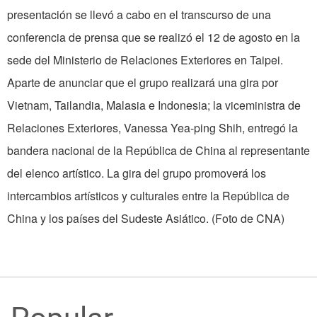
presentación se llevó a cabo en el transcurso de una
conferencia de prensa que se realizó el 12 de agosto en la
sede del Ministerio de Relaciones Exteriores en Taipei.
Aparte de anunciar que el grupo realizará una gira por
Vietnam, Tailandia, Malasia e Indonesia; la viceministra de
Relaciones Exteriores, Vanessa Yea-ping Shih, entregó la
bandera nacional de la República de China al representante
del elenco artístico. La gira del grupo promoverá los
intercambios artísticos y culturales entre la República de
China y los países del Sudeste Asiático. (Foto de CNA)