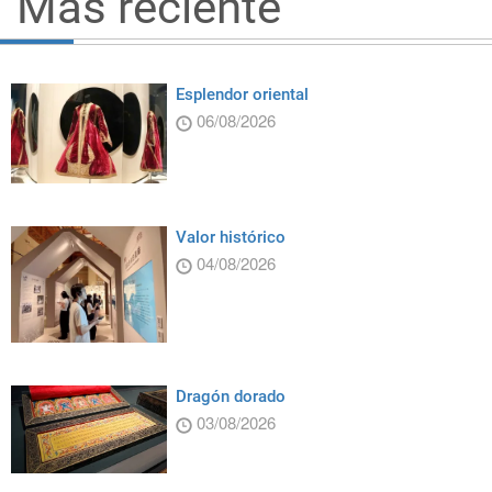
Más reciente
Esplendor oriental
06/08/2026
Valor histórico
04/08/2026
Dragón dorado
03/08/2026