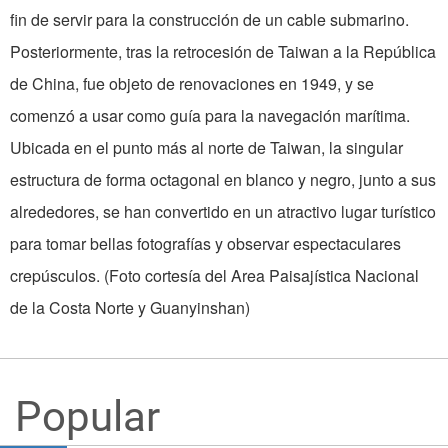
fin de servir para la construcción de un cable submarino.
Posteriormente, tras la retrocesión de Taiwan a la República
de China, fue objeto de renovaciones en 1949, y se
comenzó a usar como guía para la navegación marítima.
Ubicada en el punto más al norte de Taiwan, la singular
estructura de forma octagonal en blanco y negro, junto a sus
alrededores, se han convertido en un atractivo lugar turístico
para tomar bellas fotografías y observar espectaculares
crepúsculos. (Foto cortesía del Area Paisajística Nacional
de la Costa Norte y Guanyinshan)
Popular