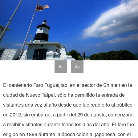
A-
A+
El centenario Faro Fugueijiao, en el sector de Shimen en la
ciudad de Nuevo Taipei, sólo ha permitido la entrada de
visitantes una vez al año desde que fue reabierto al público
en 2012; sin embargo, a partir del 29 de agosto, comenzará
a recibir visitantes durante todos los días del año. El faro fue
erigido en 1896 durante la época colonial japonesa, con el