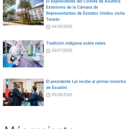
El expresidente del Comité de Asuntos
Exteriores de la Cámara de
Representantes de Estados Unidos visita
Taiwán
04/08/2026
Tradición indígena sobre rieles
28/07/2026
El presidente Lai recibe al primer ministro
de Esuatini
05/08/2026