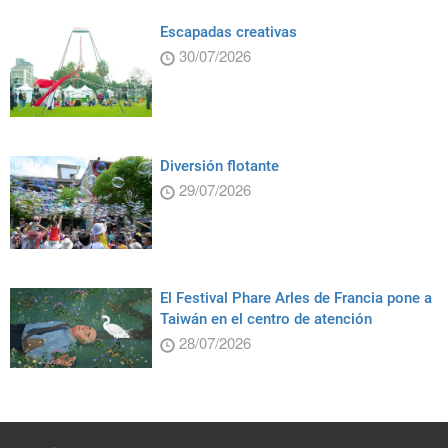
Escapadas creativas
30/07/2026
Diversión flotante
29/07/2026
El Festival Phare Arles de Francia pone a
Taiwán en el centro de atención
28/07/2026