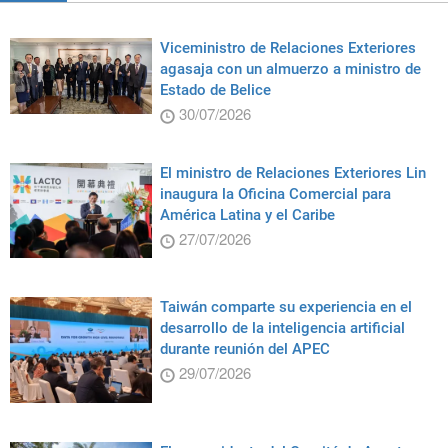
Viceministro de Relaciones Exteriores
agasaja con un almuerzo a ministro de
Estado de Belice
30/07/2026
El ministro de Relaciones Exteriores Lin
inaugura la Oficina Comercial para
América Latina y el Caribe
27/07/2026
Taiwán comparte su experiencia en el
desarrollo de la inteligencia artificial
durante reunión del APEC
29/07/2026