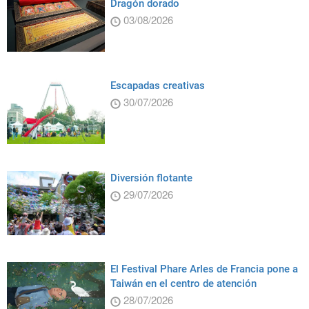
Dragón dorado
03/08/2026
Escapadas creativas
30/07/2026
Diversión flotante
29/07/2026
El Festival Phare Arles de Francia pone a
Taiwán en el centro de atención
28/07/2026