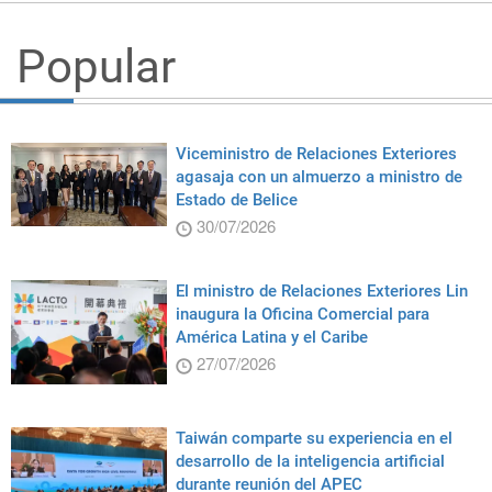
Popular
Viceministro de Relaciones Exteriores
agasaja con un almuerzo a ministro de
Estado de Belice
30/07/2026
El ministro de Relaciones Exteriores Lin
inaugura la Oficina Comercial para
América Latina y el Caribe
27/07/2026
Taiwán comparte su experiencia en el
desarrollo de la inteligencia artificial
durante reunión del APEC