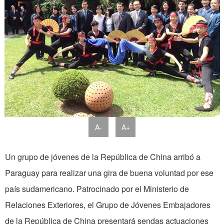
A-
A+
Un grupo de jóvenes de la República de China arribó a
Paraguay para realizar una gira de buena voluntad por ese
país sudamericano. Patrocinado por el Ministerio de
Relaciones Exteriores, el Grupo de Jóvenes Embajadores
de la República de China presentará sendas actuaciones