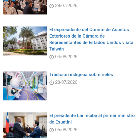
29/07/2026
El expresidente del Comité de Asuntos
Exteriores de la Cámara de
Representantes de Estados Unidos visita
Taiwán
04/08/2026
Tradición indígena sobre rieles
28/07/2026
El presidente Lai recibe al primer ministro
de Esuatini
05/08/2026