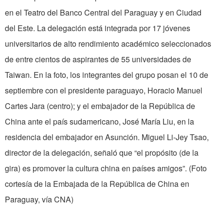
en el Teatro del Banco Central del Paraguay y en Ciudad
del Este. La delegación está integrada por 17 jóvenes
universitarios de alto rendimiento académico seleccionados
de entre cientos de aspirantes de 55 universidades de
Taiwan. En la foto, los integrantes del grupo posan el 10 de
septiembre con el presidente paraguayo, Horacio Manuel
Cartes Jara (centro); y el embajador de la República de
China ante el país sudamericano, José María Liu, en la
residencia del embajador en Asunción. Miguel Li-Jey Tsao,
director de la delegación, señaló que “el propósito (de la
gira) es promover la cultura china en países amigos”. (Foto
cortesía de la Embajada de la República de China en
Paraguay, vía CNA)