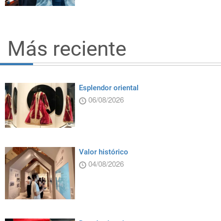
Más reciente
Esplendor oriental
06/08/2026
Valor histórico
04/08/2026