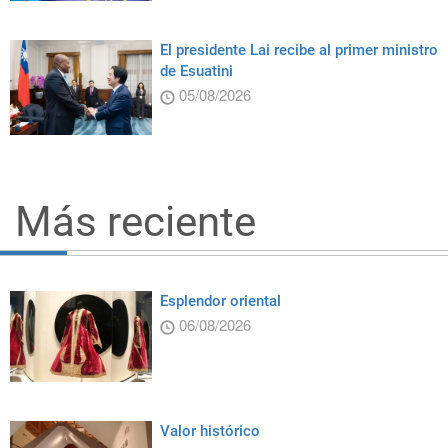
El presidente Lai recibe al primer ministro
de Esuatini
05/08/2026
Más reciente
Esplendor oriental
06/08/2026
Valor histórico