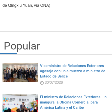
de Qingxiu Yuan, vía CNA)
Popular
Viceministro de Relaciones Exteriores
agasaja con un almuerzo a ministro de
Estado de Belice
30/07/2026
El ministro de Relaciones Exteriores Lin
inaugura la Oficina Comercial para
América Latina y el Caribe