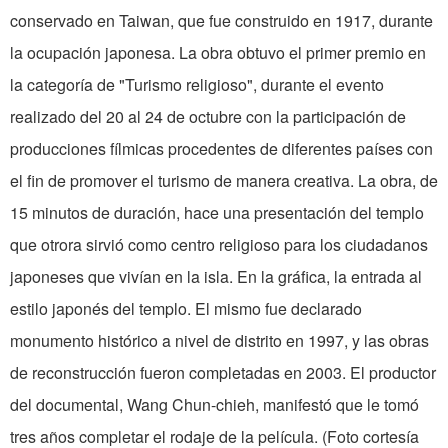
conservado en Taiwan, que fue construido en 1917, durante
la ocupación japonesa. La obra obtuvo el primer premio en
la categoría de "Turismo religioso", durante el evento
realizado del 20 al 24 de octubre con la participación de
producciones fílmicas procedentes de diferentes países con
el fin de promover el turismo de manera creativa. La obra, de
15 minutos de duración, hace una presentación del templo
que otrora sirvió como centro religioso para los ciudadanos
japoneses que vivían en la isla. En la gráfica, la entrada al
estilo japonés del templo. El mismo fue declarado
monumento histórico a nivel de distrito en 1997, y las obras
de reconstrucción fueron completadas en 2003. El productor
del documental, Wang Chun-chieh, manifestó que le tomó
tres años completar el rodaje de la película. (Foto cortesía