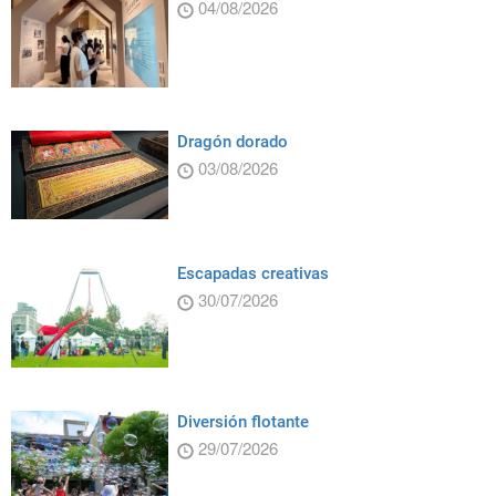
04/08/2026
Dragón dorado
03/08/2026
Escapadas creativas
30/07/2026
Diversión flotante
29/07/2026