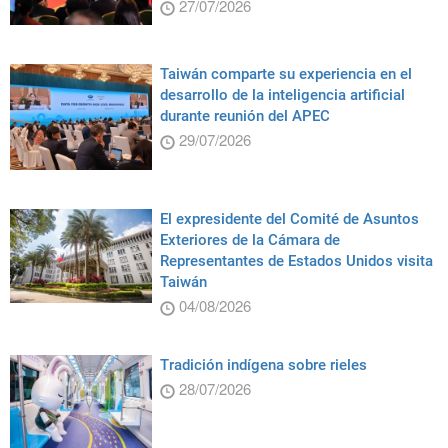
27/07/2026
Taiwán comparte su experiencia en el
desarrollo de la inteligencia artificial
durante reunión del APEC
29/07/2026
El expresidente del Comité de Asuntos
Exteriores de la Cámara de
Representantes de Estados Unidos visita
Taiwán
04/08/2026
Tradición indígena sobre rieles
28/07/2026