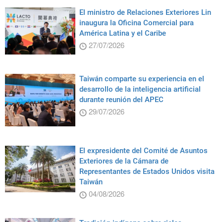
El ministro de Relaciones Exteriores Lin
inaugura la Oficina Comercial para
América Latina y el Caribe
27/07/2026
Taiwán comparte su experiencia en el
desarrollo de la inteligencia artificial
durante reunión del APEC
29/07/2026
El expresidente del Comité de Asuntos
Exteriores de la Cámara de
Representantes de Estados Unidos visita
Taiwán
04/08/2026