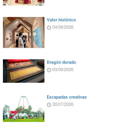
Valor histórico
04/08/2026
Dragón dorado
03/08/2026
Escapadas creativas
30/07/2026