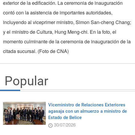
exterior de la edificación. La ceremonia de inauguración
contó con la asistencia de importantes autoridades,
incluyendo al viceprimer ministro, Simon San-cheng Chang;
y el ministro de Cultura, Hung Meng-chi. En la foto, el
momento culminante de la ceremonia de inauguración de la
citada sucursal. (Foto de CNA)
Popular
Viceministro de Relaciones Exteriores
agasaja con un almuerzo a ministro de
Estado de Belice
30/07/2026