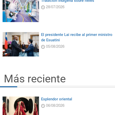
Tradición indígena sobre rieles
28/07/2026
El presidente Lai recibe al primer ministro
de Esuatini
05/08/2026
Más reciente
Esplendor oriental
06/08/2026