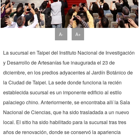
A-
A+
La sucursal en Taipei del Instituto Nacional de Investigación
y Desarrollo de Artesanías fue inaugurada el 23 de
diciembre, en los predios adyacentes al Jardín Botánico de
la Ciudad de Taipei. La sede donde funciona la recién
establecida sucursal es un imponente edificio al estilo
palaciego chino. Anteriormente, se encontraba allí la Sala
Nacional de Ciencias, que ha sido trasladada a un nuevo
local. El sitio ha sido habilitado para la sucursal tras tres
años de renovación, donde se conservó la apariencia