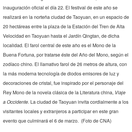
inauguración oficial el día 22. El festival de este año se
realizará en la norteña ciudad de Taoyuan, en un espacio de
20 hectáreas entre la plaza de la Estación del Tren de Alta
Velocidad en Taoyuan hasta el Jardín Qingtan, de dicha
localidad. El farol central de este año es el Mono de la
Buena Fortuna, por tratarse éste del Año del Mono, según el
zodíaco chino. El llamativo farol de 26 metros de altura, con
la más moderna tecnología de diodos emisores de luz y
decoraciones de cristal, fue inspirado por el personaje del
Rey Mono de la novela clásica de la Literatura china,
Viaje
a Occidente
. La ciudad de Taoyuan invita cordialmente a los
visitantes locales y extranjeros a participar en este gran
evento que culminará el 6 de marzo. (Foto de CNA)