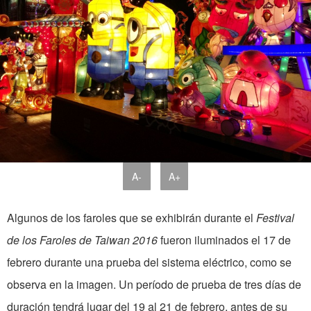
A-
A+
Algunos de los faroles que se exhibirán durante el
Festival
de los Faroles de Taiwan 2016
fueron iluminados el 17 de
febrero durante una prueba del sistema eléctrico, como se
observa en la imagen. Un período de prueba de tres días de
duración tendrá lugar del 19 al 21 de febrero, antes de su