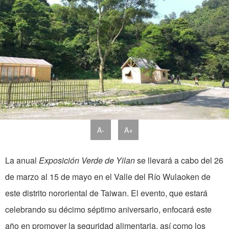
A-
A+
La anual
Exposición Verde de Yilan
se llevará a cabo del 26
de marzo al 15 de mayo en el Valle del Río Wulaoken de
este distrito nororiental de Taiwan. El evento, que estará
celebrando su décimo séptimo aniversario, enfocará este
año en promover la seguridad alimentaria, así como los