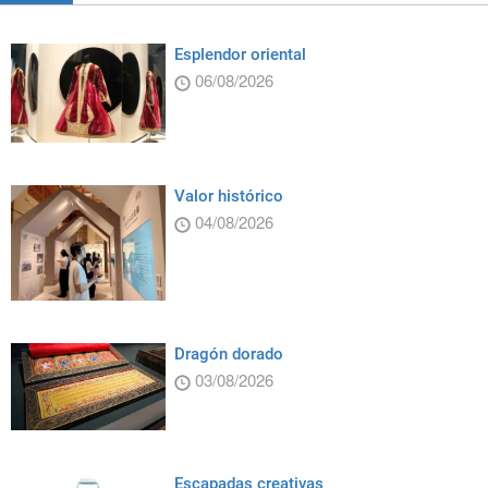
Esplendor oriental
06/08/2026
Valor histórico
04/08/2026
Dragón dorado
03/08/2026
Escapadas creativas