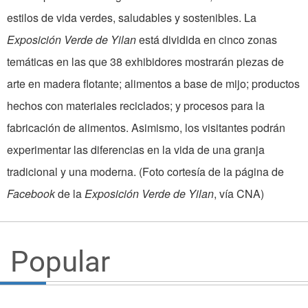
estilos de vida verdes, saludables y sostenibles. La
Exposición Verde de Yilan
está dividida en cinco zonas
temáticas en las que 38 exhibidores mostrarán piezas de
arte en madera flotante; alimentos a base de mijo; productos
hechos con materiales reciclados; y procesos para la
fabricación de alimentos. Asimismo, los visitantes podrán
experimentar las diferencias en la vida de una granja
tradicional y una moderna. (Foto cortesía de la página de
Facebook
de la
Exposición Verde de Yilan
, vía CNA)
Popular