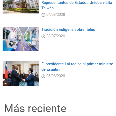
Representantes de Estados Unidos visita
Taiwán
04/08/2026
Tradición indígena sobre rieles
28/07/2026
El presidente Lai recibe al primer ministro
de Esuatini
05/08/2026
Más reciente