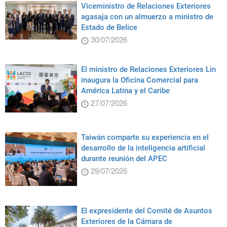
Viceministro de Relaciones Exteriores
agasaja con un almuerzo a ministro de
Estado de Belice
30/07/2026
El ministro de Relaciones Exteriores Lin
inaugura la Oficina Comercial para
América Latina y el Caribe
27/07/2026
Taiwán comparte su experiencia en el
desarrollo de la inteligencia artificial
durante reunión del APEC
29/07/2026
El expresidente del Comité de Asuntos
Exteriores de la Cámara de