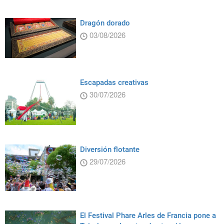
Dragón dorado
03/08/2026
Escapadas creativas
30/07/2026
Diversión flotante
29/07/2026
El Festival Phare Arles de Francia pone a