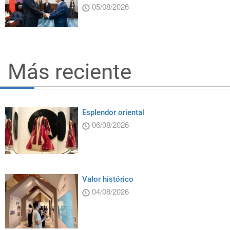
05/08/2026
Más reciente
Esplendor oriental
06/08/2026
Valor histórico
04/08/2026