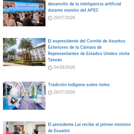
desarrollo de la inteligencia artificial
durante reunión del APEC
29/07/2026
El expresidente del Comité de Asuntos
Exteriores de la Cámara de
Representantes de Estados Unidos visita
Taiwán
04/08/2026
Tradición indígena sobre rieles
28/07/2026
El presidente Lai recibe al primer ministro
de Esuatini