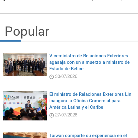
Popular
Viceministro de Relaciones Exteriores
agasaja con un almuerzo a ministro de
Estado de Belice
30/07/2026
El ministro de Relaciones Exteriores Lin
inaugura la Oficina Comercial para
América Latina y el Caribe
27/07/2026
Taiwán comparte su experiencia en el