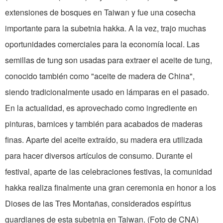
extensiones de bosques en Taiwan y fue una cosecha
importante para la subetnia hakka. A la vez, trajo muchas
oportunidades comerciales para la economía local. Las
semillas de tung son usadas para extraer el aceite de tung,
conocido también como "aceite de madera de China",
siendo tradicionalmente usado en lámparas en el pasado.
En la actualidad, es aprovechado como ingrediente en
pinturas, barnices y también para acabados de maderas
finas. Aparte del aceite extraído, su madera era utilizada
para hacer diversos artículos de consumo. Durante el
festival, aparte de las celebraciones festivas, la comunidad
hakka realiza finalmente una gran ceremonia en honor a los
Dioses de las Tres Montañas, considerados espíritus
guardianes de esta subetnia en Taiwan. (Foto de CNA)