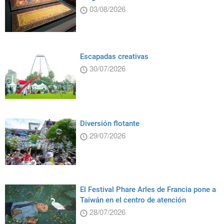
03/08/2026
Escapadas creativas
30/07/2026
Diversión flotante
29/07/2026
El Festival Phare Arles de Francia pone a
Taiwán en el centro de atención
28/07/2026