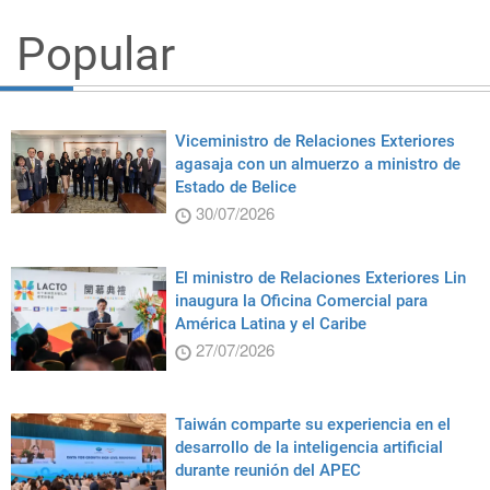
Popular
Viceministro de Relaciones Exteriores
agasaja con un almuerzo a ministro de
Estado de Belice
30/07/2026
El ministro de Relaciones Exteriores Lin
inaugura la Oficina Comercial para
América Latina y el Caribe
27/07/2026
Taiwán comparte su experiencia en el
desarrollo de la inteligencia artificial
durante reunión del APEC