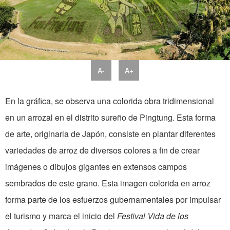
A-
A+
En la gráfica, se observa una colorida obra tridimensional
en un arrozal en el distrito sureño de Pingtung. Esta forma
de arte, originaria de Japón, consiste en plantar diferentes
variedades de arroz de diversos colores a fin de crear
imágenes o dibujos gigantes en extensos campos
sembrados de este grano. Esta imagen colorida en arroz
forma parte de los esfuerzos gubernamentales por impulsar
el turismo y marca el inicio del
Festival Vida de los