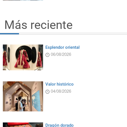
Más reciente
Esplendor oriental
06/08/2026
Valor histórico
04/08/2026
Dragón dorado