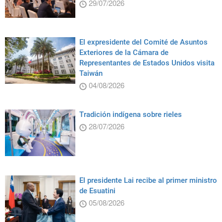
29/07/2026
El expresidente del Comité de Asuntos
Exteriores de la Cámara de
Representantes de Estados Unidos visita
Taiwán
04/08/2026
Tradición indígena sobre rieles
28/07/2026
El presidente Lai recibe al primer ministro
de Esuatini
05/08/2026