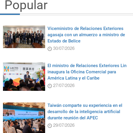
Popular
Viceministro de Relaciones Exteriores
agasaja con un almuerzo a ministro de
Estado de Belice
30/07/2026
El ministro de Relaciones Exteriores Lin
inaugura la Oficina Comercial para
América Latina y el Caribe
27/07/2026
Taiwán comparte su experiencia en el
desarrollo de la inteligencia artificial
durante reunión del APEC
29/07/2026