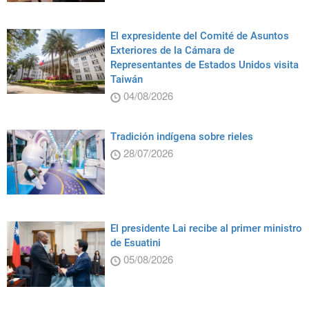
El expresidente del Comité de Asuntos
Exteriores de la Cámara de
Representantes de Estados Unidos visita
Taiwán
04/08/2026
Tradición indígena sobre rieles
28/07/2026
El presidente Lai recibe al primer ministro
de Esuatini
05/08/2026