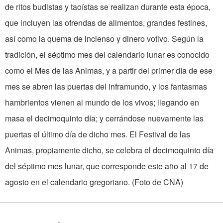
de ritos budistas y taoístas se realizan durante esta época,
que incluyen las ofrendas de alimentos, grandes festines,
así como la quema de incienso y dinero votivo. Según la
tradición, el séptimo mes del calendario lunar es conocido
como el Mes de las Animas, y a partir del primer día de ese
mes se abren las puertas del inframundo, y los fantasmas
hambrientos vienen al mundo de los vivos; llegando en
masa el decimoquinto día; y cerrándose nuevamente las
puertas el último día de dicho mes. El Festival de las
Animas, propiamente dicho, se celebra el decimoquinto día
del séptimo mes lunar, que corresponde este año al 17 de
agosto en el calendario gregoriano. (Foto de CNA)