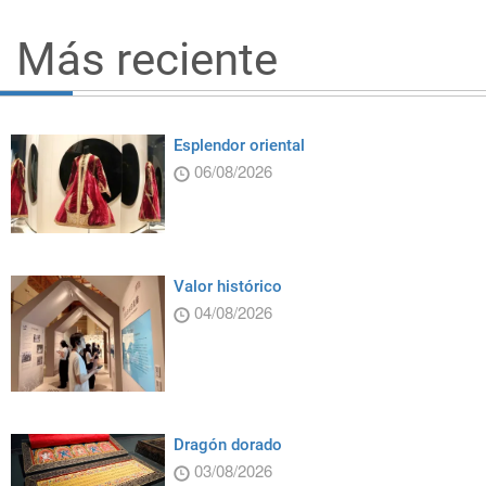
Más reciente
Esplendor oriental
06/08/2026
Valor histórico
04/08/2026
Dragón dorado
03/08/2026