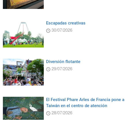
Escapadas creativas
30/07/2026
Diversión flotante
29/07/2026
El Festival Phare Arles de Francia pone a
Taiwán en el centro de atención
28/07/2026