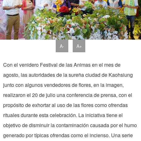
A-
A+
Con el venidero Festival de las Animas en el mes de
agosto, las autoridades de la sureña ciudad de Kaohsiung
junto con algunos vendedores de flores, en la imagen,
realizaron el 20 de julio una conferencia de prensa, con el
propósito de exhortar al uso de las flores como ofrendas
rituales durante esta celebración. La iniciativa tiene el
objetivo de disminuir la contaminación causada por el humo
generado por típicas ofrendas como el incienso. Una serie