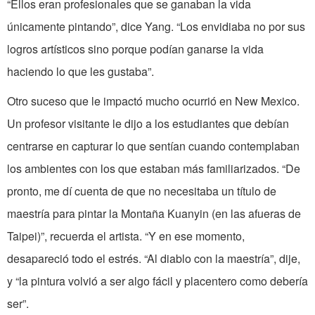
“Ellos eran profesionales que se ganaban la vida
únicamente pintando”, dice Yang. “Los envidiaba no por sus
logros artísticos sino porque podían ganarse la vida
haciendo lo que les gustaba”.
Otro suceso que le impactó mucho ocurrió en New Mexico.
Un profesor visitante le dijo a los estudiantes que debían
centrarse en capturar lo que sentían cuando contemplaban
los ambientes con los que estaban más familiarizados. “De
pronto, me dí cuenta de que no necesitaba un título de
maestría para pintar la Montaña Kuanyin (en las afueras de
Taipei)”, recuerda el artista. “Y en ese momento,
desapareció todo el estrés. “Al diablo con la maestría”, dije,
y “la pintura volvió a ser algo fácil y placentero como debería
ser”.