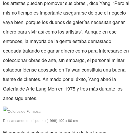
los artistas puedan promover sus obras”, dice Yang. “Pero al
mismo tiempo es importante asegurarse de que el negocio
vaya bien, porque los dueños de galerías necesitan ganar
dinero para vivir así como los artistas”. Aunque en ese
entonces, la mayoría de la gente estaba demasiado
ocupada tratando de ganar dinero como para interesarse en
coleccionar obras de arte, sin embargo, el personal militar
estadounidense apostado en Taiwan constituía una buena
fuente de clientes. Animado por el éxito, Yang abrió la
Galería de Arte Lung Men en 1975 y tres más durante los
años siguientes.
Descansando en el puerto (1999) 100 x 80 cm
El negocio disminuyó con la partida de las tropas