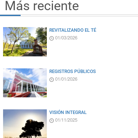
Más reciente
REVITALIZANDO EL TÉ
01/03/2026
REGISTROS PÚBLICOS
01/01/2026
VISIÓN INTEGRAL
01/11/2025