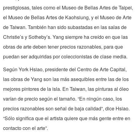
prestigiosas, tales como el Museo de Bellas Artes de Taipei,
el Museo de Bellas Artes de Kaohsiung, y el Museo de Arte
de Taiwan. También han sido subastadas en las salas de
Christie’s y Sotheby’s. Yang siempre ha creído en que las
obras de arte deben tener precios razonables, para que
puedan ser adquiridas por coleccionistas de clase media.
Según York Hsiao, presidente del Centro de Arte Capital,
las obras de Yang son las más asequibles entre las de los
mejores pintores de la isla. En Taiwan, las pinturas al óleo
varían de precio según el tamaño. “En ningún caso, los
precios razonables son señal de baja calidad”, dice Hsiao.
“Sólo significa que el artista quiere que más gente entre en
contacto con el arte”.