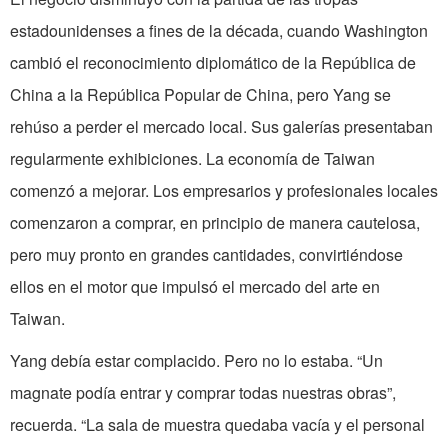
estadounidenses a fines de la década, cuando Washington
cambió el reconocimiento diplomático de la República de
China a la República Popular de China, pero Yang se
rehúso a perder el mercado local. Sus galerías presentaban
regularmente exhibiciones. La economía de Taiwan
comenzó a mejorar. Los empresarios y profesionales locales
comenzaron a comprar, en principio de manera cautelosa,
pero muy pronto en grandes cantidades, convirtiéndose
ellos en el motor que impulsó el mercado del arte en
Taiwan.
Yang debía estar complacido. Pero no lo estaba. “Un
magnate podía entrar y comprar todas nuestras obras”,
recuerda. “La sala de muestra quedaba vacía y el personal