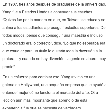
En 1967, tres años después de graduarse de la universidad,
Yang fue a Estados Unidos a continuar sus estudios.
“Quizás fue por la manera en que, en Taiwan, se educa y se
anima a los estudiantes a proseguir estudios superiores. De
todos modos, pensé que conseguir una maestría e incluso
un doctorado era lo correcto”, dice. “Lo que no esperaba era
que estudiar para un título le quitaría toda la diversión a la
pintura
y cuando no hay diversión, la gente se aburre muy
－
pronto”.
En un esfuerzo para cambiar eso, Yang invirtió en una
galería en Hollywood, una pequeña empresa que le ayudó a
entender mejor cómo funciona el mercado del arte. Otra
lección aún más importante que aprendió de esta
experiencia fue que se necesita de verdadero