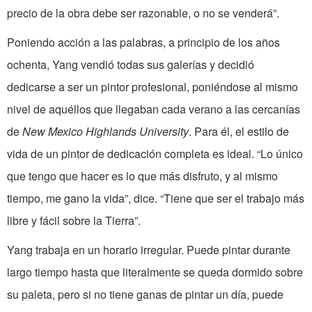
precio de la obra debe ser razonable, o no se venderá”.
Poniendo acción a las palabras, a principio de los años
ochenta, Yang vendió todas sus galerías y decidió
dedicarse a ser un pintor profesional, poniéndose al mismo
nivel de aquéllos que llegaban cada verano a las cercanías
de
New Mexico Highlands University
. Para él, el estilo de
vida de un pintor de dedicación completa es ideal. “Lo único
que tengo que hacer es lo que más disfruto, y al mismo
tiempo, me gano la vida”, dice. “Tiene que ser el trabajo más
libre y fácil sobre la Tierra”.
Yang trabaja en un horario irregular. Puede pintar durante
largo tiempo hasta que literalmente se queda dormido sobre
su paleta, pero si no tiene ganas de pintar un día, puede