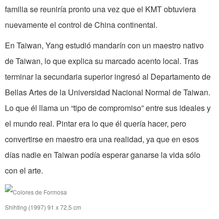
familia se reuniría pronto una vez que el KMT obtuviera
nuevamente el control de China continental.
En Taiwan, Yang estudió mandarín con un maestro nativo
de Taiwan, lo que explica su marcado acento local. Tras
terminar la secundaria superior ingresó al Departamento de
Bellas Artes de la Universidad Nacional Normal de Taiwan.
Lo que él llama un “tipo de compromiso” entre sus ideales y
el mundo real. Pintar era lo que él quería hacer, pero
convertirse en maestro era una realidad, ya que en esos
días nadie en Taiwan podía esperar ganarse la vida sólo
con el arte.
Shihting (1997) 91 x 72,5 cm