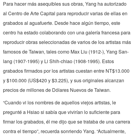
Para hacer más asequibles sus obras, Yang ha autorizado
al Centro de Arte Capital para reproducir varias de ellas en
grabados al aguafuerte. Desde hace algún tiempo, este
centro ha estado colaborando con una galería francesa para
reproducir obras seleccionadas de varios de los artistas más
famosos de Taiwan, tales como Max Liu (1912-), Yang San-
lang (1907-1995) y Li Shih-chiao (1908-1995). Estos
grabados firmados por los artistas cuestan entre NT$13.000
y $100.000 (US$420 y $3.225), y sus originales alcanzan
precios de millones de Dólares Nuevos de Taiwan.
“Cuando vi los nombres de aquellos viejos artistas, le
pregunté a Hsiao si sabía que vivirían lo suficiente para
firmar los grabados, él me dijo que se trataba de una carrera
contra el tiempo”, recuerda sonriendo Yang. “Actualmente,