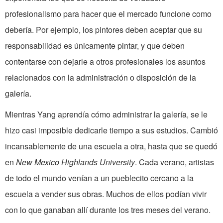
profesionalismo para hacer que el mercado funcione como
debería. Por ejemplo, los pintores deben aceptar que su
responsabilidad es únicamente pintar, y que deben
contentarse con dejarle a otros profesionales los asuntos
relacionados con la administración o disposición de la
galería.
Mientras Yang aprendía cómo administrar la galería, se le
hizo casi imposible dedicarle tiempo a sus estudios. Cambió
incansablemente de una escuela a otra, hasta que se quedó
en
New Mexico Highlands University
. Cada verano, artistas
de todo el mundo venían a un pueblecito cercano a la
escuela a vender sus obras. Muchos de ellos podían vivir
con lo que ganaban allí durante los tres meses del verano.