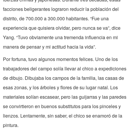
facciones beligerantes lograron reducir la población del
distrito, de 700.000 a 300.000 habitantes. “Fue una
experiencia que quisiera olvidar, pero nunca se va”, dice
Yang. “Tuvo obviamente una tremenda influencia en mi
manera de pensar y mi actitud hacia la vida”.
Por fortuna, tuvo algunos momentos felices. Uno de los
trabajadores del campo solía llevar al chico a expediciones
de dibujo. Dibujaba los campos de la familia, las casas de
esas zonas, y los árboles y flores de su lugar natal. Los
materiales solían escasear, pero las guijarras y las paredes
se convirtieron en buenos substitutos para los pinceles y
lienzos. Lentamente, sin saber, el chico se enamoró de la
pintura.