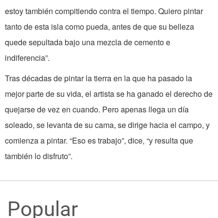
estoy también compitiendo contra el tiempo. Quiero pintar
tanto de esta isla como pueda, antes de que su belleza
quede sepultada bajo una mezcla de cemento e
indiferencia”.
Tras décadas de pintar la tierra en la que ha pasado la
mejor parte de su vida, el artista se ha ganado el derecho de
quejarse de vez en cuando. Pero apenas llega un día
soleado, se levanta de su cama, se dirige hacia el campo, y
comienza a pintar. “Eso es trabajo”, dice, “y resulta que
también lo disfruto”.
Popular