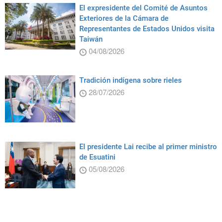
El expresidente del Comité de Asuntos
Exteriores de la Cámara de
Representantes de Estados Unidos visita
Taiwán
04/08/2026
Tradición indígena sobre rieles
28/07/2026
El presidente Lai recibe al primer ministro
de Esuatini
05/08/2026