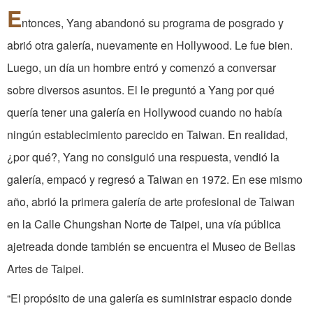
E
ntonces, Yang abandonó su programa de posgrado y
abrió otra galería, nuevamente en Hollywood. Le fue bien.
Luego, un día un hombre entró y comenzó a conversar
sobre diversos asuntos. El le preguntó a Yang por qué
quería tener una galería en Hollywood cuando no había
ningún establecimiento parecido en Taiwan. En realidad,
¿por qué?, Yang no consiguió una respuesta, vendió la
galería, empacó y regresó a Taiwan en 1972. En ese mismo
año, abrió la primera galería de arte profesional de Taiwan
en la Calle Chungshan Norte de Taipei, una vía pública
ajetreada donde también se encuentra el Museo de Bellas
Artes de Taipei.
“El propósito de una galería es suministrar espacio donde