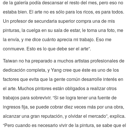
de la galería podía descansar el resto del mes, pero eso no
estaba bien. El arte no es sólo para los ricos, es para todos.
Un profesor de secundaria superior compra una de mis
pinturas, la cuelga en su sala de estar, le toma una foto, me
la envía, y me dice cuánto aprecia mi trabajo. Eso me
conmueve. Esto es lo que debe ser el arte”.
Taiwan no ha preparado a muchos artistas profesionales de
dedicación completa, y Yang cree que éste es uno de los
factores que evita que la gente común desarrolle interés en
el arte. Muchos pintores están obligados a realizar otros
trabajos para sobrevivir. “Si se logra tener una fuente de
ingresos fija, se puede cobrar diez veces más por una obra,
alcanzar una gran reputación, y olvidar el mercado”, explica.
“Pero cuando es necesario vivir de la pintura, se sabe que el