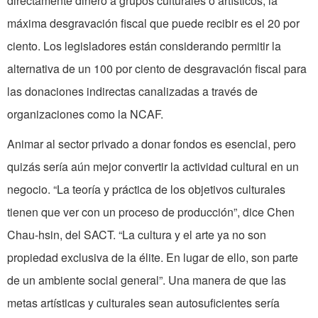
directamente dinero a grupos culturales o artísticos, la
máxima desgravación fiscal que puede recibir es el 20 por
ciento. Los legisladores están considerando permitir la
alternativa de un 100 por ciento de desgravación fiscal para
las donaciones indirectas canalizadas a través de
organizaciones como la NCAF.
Animar al sector privado a donar fondos es esencial, pero
quizás sería aún mejor convertir la actividad cultural en un
negocio. “La teoría y práctica de los objetivos culturales
tienen que ver con un proceso de producción”, dice Chen
Chau-hsin, del SACT. “La cultura y el arte ya no son
propiedad exclusiva de la élite. En lugar de ello, son parte
de un ambiente social general”. Una manera de que las
metas artísticas y culturales sean autosuficientes sería