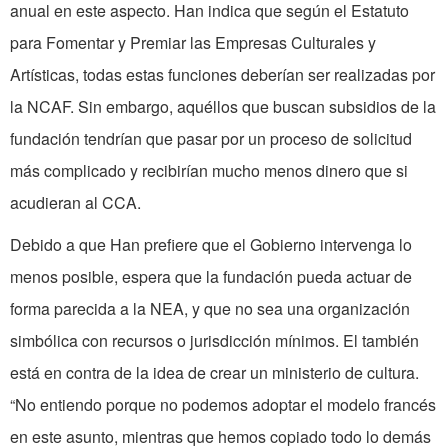
anual en este aspecto. Han indica que según el Estatuto
para Fomentar y Premiar las Empresas Culturales y
Artísticas, todas estas funciones deberían ser realizadas por
la NCAF. Sin embargo, aquéllos que buscan subsidios de la
fundación tendrían que pasar por un proceso de solicitud
más complicado y recibirían mucho menos dinero que si
acudieran al CCA.
Debido a que Han prefiere que el Gobierno intervenga lo
menos posible, espera que la fundación pueda actuar de
forma parecida a la NEA, y que no sea una organización
simbólica con recursos o jurisdicción mínimos. El también
está en contra de la idea de crear un ministerio de cultura.
“No entiendo porque no podemos adoptar el modelo francés
en este asunto, mientras que hemos copiado todo lo demás