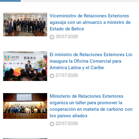
Viceministro de Relaciones Exteriores
agasaja con un almuerzo a ministro de
Estado de Belice
30/07/2026
El ministro de Relaciones Exteriores Lin
inaugura la Oficina Comercial para
América Latina y el Caribe
27/07/2026
Ministerio de Relaciones Exteriores
organiza un taller para promover la
cooperación en materia de carbono con
los países aliados
22/07/2026