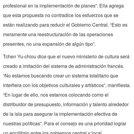
profesional en la implementación de planes”. Ella agrega
que esta propuesta no contradice los esfuerzos que se
están realizando para reducir el Gobierno Central. “Esto es
meramente una reestructuración de las operaciones
presentes, no una expansión de algún tipo”.
Tchen Yu-chiou dice que el nuevo ministerio de cultura será
creado a imitación del sistema de administración francés.
“No estamos buscando crear un sistema totalitario que
interfiera con los objetivos culturales y artísticos”, manifiesta.
“En lugar de ello, nos estamos colocando como el
distribuidor de presupuesto, información y talento alrededor
de la isla para asegurar la implementación efectiva de
nuestras políticas”. Para el consejo es una prioridad lograr
un equilibrio entre los gobiernos central y local.