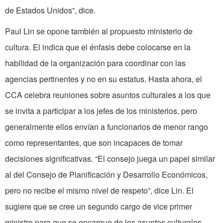
de Estados Unidos”, dice.
Paul Lin se opone también al propuesto ministerio de
cultura. El indica que el énfasis debe colocarse en la
habilidad de la organización para coordinar con las
agencias pertinentes y no en su estatus. Hasta ahora, el
CCA celebra reuniones sobre asuntos culturales a los que
se invita a participar a los jefes de los ministerios, pero
generalmente ellos envían a funcionarios de menor rango
como representantes, que son incapaces de tomar
decisiones significativas. “El consejo juega un papel similar
al del Consejo de Planificación y Desarrollo Económicos,
pero no recibe el mismo nivel de respeto”, dice Lin. El
sugiere que se cree un segundo cargo de vice primer
ministro para que se encargue de los asuntos culturales.