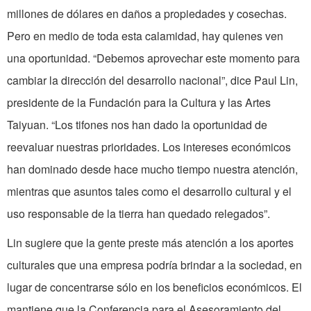
millones de dólares en daños a propiedades y cosechas.
Pero en medio de toda esta calamidad, hay quienes ven
una oportunidad. “Debemos aprovechar este momento para
cambiar la dirección del desarrollo nacional”, dice Paul Lin,
presidente de la Fundación para la Cultura y las Artes
Taiyuan. “Los tifones nos han dado la oportunidad de
reevaluar nuestras prioridades. Los intereses económicos
han dominado desde hace mucho tiempo nuestra atención,
mientras que asuntos tales como el desarrollo cultural y el
uso responsable de la tierra han quedado relegados”.
Lin sugiere que la gente preste más atención a los aportes
culturales que una empresa podría brindar a la sociedad, en
lugar de concentrarse sólo en los beneficios económicos. El
mantiene que la Conferencia para el Asesoramiento del