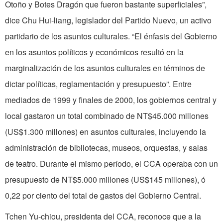
Otoño y Botes Dragón que fueron bastante superficiales”,
dice Chu Hui-liang, legislador del Partido Nuevo, un activo
partidario de los asuntos culturales. “El énfasis del Gobierno
en los asuntos políticos y económicos resultó en la
marginalización de los asuntos culturales en términos de
dictar políticas, reglamentación y presupuesto”. Entre
mediados de 1999 y finales de 2000, los gobiernos central y
local gastaron un total combinado de NT$45.000 millones
(US$1.300 millones) en asuntos culturales, incluyendo la
administración de bibliotecas, museos, orquestas, y salas
de teatro. Durante el mismo período, el CCA operaba con un
presupuesto de NT$5.000 millones (US$145 millones), ó
0,22 por ciento del total de gastos del Gobierno Central.
Tchen Yu-chiou, presidenta del CCA, reconoce que a la