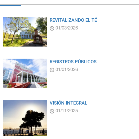
REVITALIZANDO EL TÉ
01/03/2026
REGISTROS PÚBLICOS
01/01/2026
VISIÓN INTEGRAL
01/11/2025