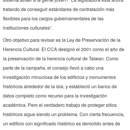
tratando de conseguir estándares de contratación más
flexibles para los cargos gubernamentales de las
instituciones culturales”.
Otro objetivo para revisar es la Ley de Preservación de la
Herencia Cultural. El CCA designó el 2001 como el año de
la preservación de la herencia cultural de Taiwan. Como
parte de la campaña, el consejo llevó a cabo una
investigación minuciosa de los edificios y monumentos
históricos alrededor de la isla, y estableció un banco de
datos completo como recurso para la investigación
académica. Pero el verdadero trabajo de proteger sitios
históricos sigue siendo un problema. Con cierta frecuencia,
un edificio con significado histórico es demolido antes de