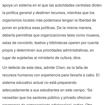
apoya un sistema en el que las autoridades centrales dicten
la política general y destinen recursos, mientras que los
organismos locales más poderosos tengan la libertad de
poner en práctica esas políticas. De la misma manera,
debería permitirse que organizaciones tales como museos,
salas de concierto, teatros y bibliotecas operen por cuenta
propia y determinen sus prioridades administrativas, en
lugar de sujetarlas al ministerio de cultura, dice.
Un defecto de esta idea, admite Chen, es la falta de
recursos humanos con experiencia para llevarla a cabo. El
sistema educativo actual no está preparando
adecuadamente a sus estudiantes en este campo. “Se
necesitan que los sectores público y privado ofrezcan
programas de entrenamiento adicionales”, indica. Otro