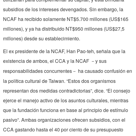
subsidios de los intereses devengados. Sin embargo, la
NCAF ha recibido solamente NT$5.700 millones (US$165
millones), y ya ha distribuido NT$950 millones (US$27,5
millones) desde su establecimiento.
El ex presidente de la NCAF, Han Pao-teh, señala que la
existencia de ambos, el CCA y la NCAF
­y sus
－
responsabilidades concurrentes
­ ha causado confusión en
－
la política cultural de Taiwan. “Estos dos organismos
representan dos medidas contradictorias”, dice. “El consejo
ejerce el manejo activo de los asuntos culturales, mientras
que la fundación funciona en base al principio de estímulo
pasivo”. Ambas organizaciones ofrecen subsidios, con el
CCA gastando hasta el 40 por ciento de su presupuesto