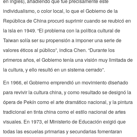
en inglés), añadiendo que fue precisamente este
individualismo, o color local, lo que el Gobierno de la
República de China procuró suprimir cuando se reubicó en
la isla en 1949. “El problema con la política cultural de
Taiwan solía ser su propensión a imponer una serie de
valores éticos al público”, indica Chen. “Durante los
primeros años, el Gobierno tenía una visión muy limitada de
la cultura, y ello resultó en un sistema cerrado”.
En 1966, el Gobierno emprendió un movimiento diseñado
para revivir la cultura china, y como resultado se designó la
ópera de Pekín como el arte dramático nacional, y la pintura
tradicional en tinta china como el estilo nacional de artes
visuales. En 1973, el Ministerio de Educación exigió que
todas las escuelas primarias y secundarias fomentaran