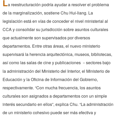
L
a reestructuración podría ayudar a resolver el problema
de la marginalización, sostiene Chu Hui-liang. La
legislación está en vías de conceder el nivel ministerial al
CCA y consolidar su jurisdicción sobre asuntos culturales
que actualmente son supervisados por diversos
departamentos. Entre otras áreas, el nuevo ministerio
supervisará la herencia arquitectónica, museos, bibliotecas,
así como las salas de cine y publicaciones ­
sectores bajo
－
la administración del Ministerio del Interior, el Ministerio de
Educación y la Oficina de Información del Gobierno,
respectivamente. “Con mucha frecuencia, los asuntos
culturales son asignados a departamentos con un simple
interés secundario en ellos”, explica Chu. “La administración
de un ministerio cohesivo puede ser más efectiva y