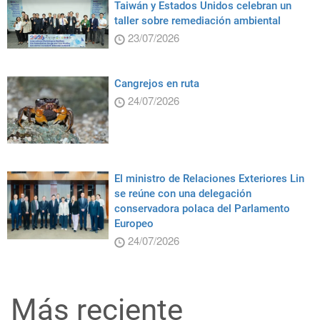
Taiwán y Estados Unidos celebran un
taller sobre remediación ambiental
23/07/2026
Cangrejos en ruta
24/07/2026
El ministro de Relaciones Exteriores Lin
se reúne con una delegación
conservadora polaca del Parlamento
Europeo
24/07/2026
Más reciente