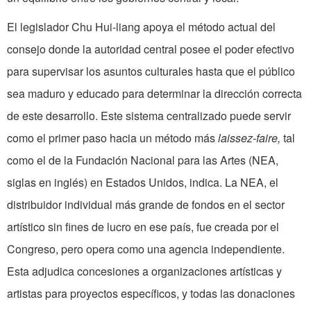
El legislador Chu Hui-liang apoya el método actual del
consejo donde la autoridad central posee el poder efectivo
para supervisar los asuntos culturales hasta que el público
sea maduro y educado para determinar la dirección correcta
de este desarrollo. Este sistema centralizado puede servir
como el primer paso hacia un método más
laissez-faire,
tal
como el de la Fundación Nacional para las Artes (NEA,
siglas en inglés) en Estados Unidos, indica. La NEA, el
distribuidor individual más grande de fondos en el sector
artístico sin fines de lucro en ese país, fue creada por el
Congreso, pero opera como una agencia independiente.
Esta adjudica concesiones a organizaciones artísticas y
artistas para proyectos específicos, y todas las donaciones