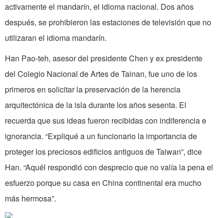
activamente el mandarín, el idioma nacional. Dos años
después, se prohibieron las estaciones de televisión que no
utilizaran el idioma mandarín.
Han Pao-teh, asesor del presidente Chen y ex presidente
del Colegio Nacional de Artes de Tainan, fue uno de los
primeros en solicitar la preservación de la herencia
arquitectónica de la isla durante los años sesenta. El
recuerda que sus ideas fueron recibidas con indiferencia e
ignorancia. “Expliqué a un funcionario la importancia de
proteger los preciosos edificios antiguos de Taiwan”, dice
Han. “Aquél respondió con desprecio que no valía la pena el
esfuerzo porque su casa en China continental era mucho
más hermosa”.