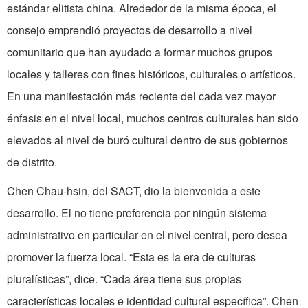
estándar elitista china. Alrededor de la misma época, el
consejo emprendió proyectos de desarrollo a nivel
comunitario que han ayudado a formar muchos grupos
locales y talleres con fines históricos, culturales o artísticos.
En una manifestación más reciente del cada vez mayor
énfasis en el nivel local, muchos centros culturales han sido
elevados al nivel de buró cultural dentro de sus gobiernos
de distrito.
Chen Chau-hsin, del SACT, dio la bienvenida a este
desarrollo. El no tiene preferencia por ningún sistema
administrativo en particular en el nivel central, pero desea
promover la fuerza local. “Esta es la era de culturas
pluralísticas”, dice. “Cada área tiene sus propias
características locales e identidad cultural específica”. Chen