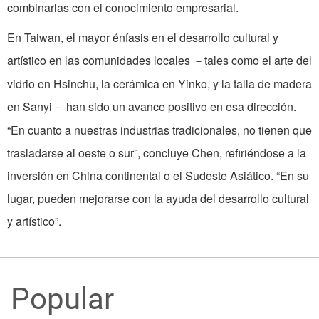
combinarlas con el conocimiento empresarial.
En Taiwan, el mayor énfasis en el desarrollo cultural y
artístico en las comunidades locales
­tales como el arte del
－
vidrio en Hsinchu, la cerámica en Yinko, y la talla de madera
en Sanyi­
han sido un avance positivo en esa dirección.
－
“En cuanto a nuestras industrias tradicionales, no tienen que
trasladarse al oeste o sur”, concluye Chen, refiriéndose a la
inversión en China continental o el Sudeste Asiático. “En su
lugar, pueden mejorarse con la ayuda del desarrollo cultural
y artístico”.
Popular