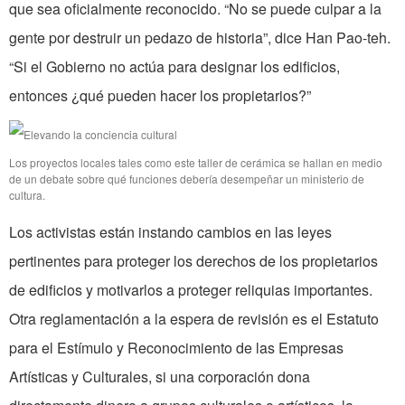
que sea oficialmente reconocido. “No se puede culpar a la
gente por destruir un pedazo de historia”, dice Han Pao-teh.
“Si el Gobierno no actúa para designar los edificios,
entonces ¿qué pueden hacer los propietarios?”
Los proyectos locales tales como este taller de cerámica se hallan en medio
de un debate sobre qué funciones debería desempeñar un ministerio de
cultura.
Los activistas están instando cambios en las leyes
pertinentes para proteger los derechos de los propietarios
de edificios y motivarlos a proteger reliquias importantes.
Otra reglamentación a la espera de revisión es el Estatuto
para el Estímulo y Reconocimiento de las Empresas
Artísticas y Culturales, si una corporación dona