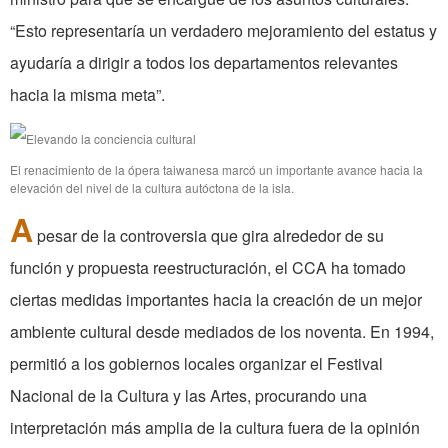
“Esto representaría un verdadero mejoramiento del estatus y
ayudaría a dirigir a todos los departamentos relevantes
hacia la misma meta”.
El renacimiento de la ópera taiwanesa marcó un importante avance hacia la
elevación del nivel de la cultura autóctona de la isla.
A
pesar de la controversia que gira alrededor de su
función y propuesta reestructuración, el CCA ha tomado
ciertas medidas importantes hacia la creación de un mejor
ambiente cultural desde mediados de los noventa. En 1994,
permitió a los gobiernos locales organizar el Festival
Nacional de la Cultura y las Artes, procurando una
interpretación más amplia de la cultura fuera de la opinión