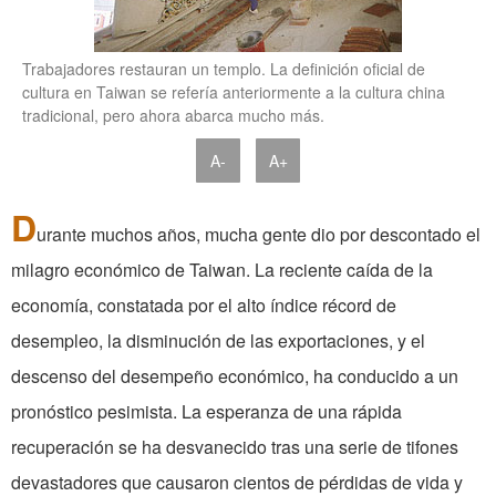
Trabajadores restauran un templo. La definición oficial de
cultura en Taiwan se refería anteriormente a la cultura china
tradicional, pero ahora abarca mucho más.
A-
A+
D
urante muchos años, mucha gente dio por descontado el
milagro económico de Taiwan. La reciente caída de la
economía, constatada por el alto índice récord de
desempleo, la disminución de las exportaciones, y el
descenso del desempeño económico, ha conducido a un
pronóstico pesimista. La esperanza de una rápida
recuperación se ha desvanecido tras una serie de tifones
devastadores que causaron cientos de pérdidas de vida y