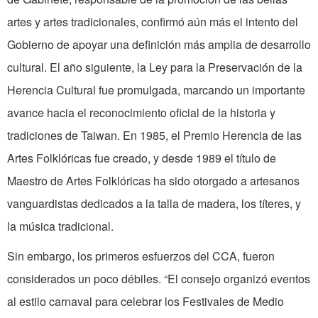
artes y artes tradicionales, confirmó aún más el intento del
Gobierno de apoyar una definición más amplia de desarrollo
cultural. El año siguiente, la Ley para la Preservación de la
Herencia Cultural fue promulgada, marcando un importante
avance hacia el reconocimiento oficial de la historia y
tradiciones de Taiwan. En 1985, el Premio Herencia de las
Artes Folklóricas fue creado, y desde 1989 el título de
Maestro de Artes Folklóricas ha sido otorgado a artesanos
vanguardistas dedicados a la talla de madera, los títeres, y
la música tradicional.
Sin embargo, los primeros esfuerzos del CCA, fueron
considerados un poco débiles. “El consejo organizó eventos
al estilo carnaval para celebrar los Festivales de Medio