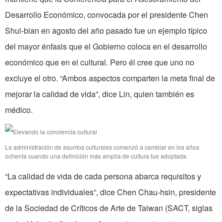
Desarrollo Económico, convocada por el presidente Chen
Shui-bian en agosto del año pasado fue un ejemplo típico
del mayor énfasis que el Gobierno coloca en el desarrollo
económico que en el cultural. Pero él cree que uno no
excluye el otro. “Ambos aspectos comparten la meta final de
mejorar la calidad de vida”, dice Lin, quien también es
médico.
La administración de asuntos culturales comenzó a cambiar en los años
ochenta cuando una definición más amplia de cultura fue adoptada.
“La calidad de vida de cada persona abarca requisitos y
expectativas individuales”, dice Chen Chau-hsin, presidente
de la Sociedad de Críticos de Arte de Taiwan (SACT, siglas