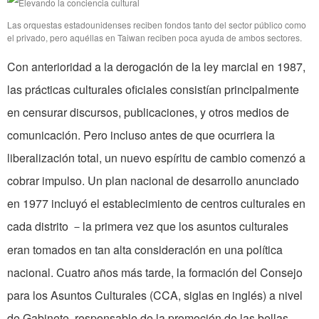
Las orquestas estadounidenses reciben fondos tanto del sector público como
el privado, pero aquéllas en Taiwan reciben poca ayuda de ambos sectores.
Con anterioridad a la derogación de la ley marcial en 1987,
las prácticas culturales oficiales consistían principalmente
en censurar discursos, publicaciones, y otros medios de
comunicación. Pero incluso antes de que ocurriera la
liberalización total, un nuevo espíritu de cambio comenzó a
cobrar impulso. Un plan nacional de desarrollo anunciado
en 1977 incluyó el establecimiento de centros culturales en
cada distrito ­
la primera vez que los asuntos culturales
－
eran tomados en tan alta consideración en una política
nacional. Cuatro años más tarde, la formación del Consejo
para los Asuntos Culturales (CCA, siglas en inglés) a nivel
de Gabinete, responsable de la promoción de las bellas