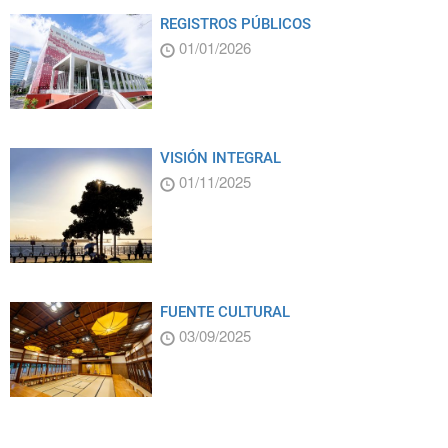
REGISTROS PÚBLICOS
01/01/2026
VISIÓN INTEGRAL
01/11/2025
FUENTE CULTURAL
03/09/2025