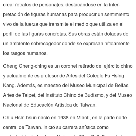
crear retratos de personajes, destacándose en la inter­
pretación de figuras humanas para producir un sentimiento
vivo de la fuerza que transmite el medio que utiliza en el
perfil de las figuras concretas. Sus obras están dotadas de
un ambiente sobrecogedor don­de se expresan nítidamente
los rasgos hu­manos.
Cheng Cheng-ching es un coronel retirado del ejército chino
y actualmente es profesor de Artes del Colegio Fu Hsing
Kang. Además, es maestro del Museo Municipal de Bellas
Artes de Taipei, del Instituto Chino de Budismo, y del Museo
Nacional de Educación Artística de Taiwan.
Chiu Hsin-hsun nació en 1938 en Miaoli, en la parte norte
central de Taiwan. Inició su carrera artística como