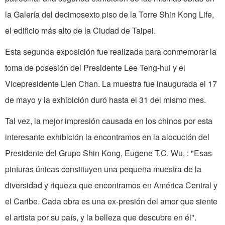
la Galería del decimosexto piso de la Torre Shin Kong Life,
el edificio más alto de la Ciudad de Taipei.
Esta segunda exposición fue realizada para conmemorar la
toma de posesión del Presidente Lee Teng-hui y el
Vicepresidente Lien Chan. La muestra fue inaugurada el 17
de mayo y la exhibición duró hasta el 31 del mismo mes.
Tal vez, la mejor impresión causada en los chinos por esta
interesante exhibición la encontramos en la alocución del
Presidente del Grupo Shin Kong, Eugene T.C. Wu, : "Esas
pinturas únicas constitu­yen una pequeña muestra de la
diversidad y riqueza que encontramos en América Central y
el Caribe. Cada obra es una ex­-presión del amor que siente
el artista por su país, y la belleza que descubre en él".