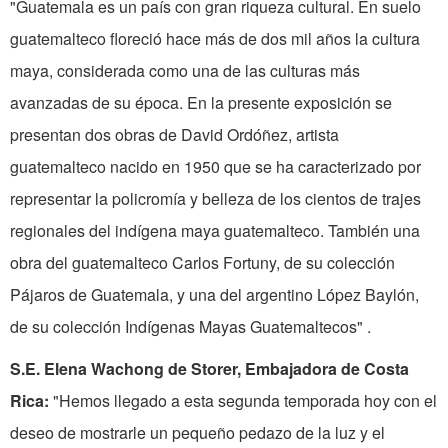
"Guatemala es un país con gran riqueza cultural. En suelo
guatemalteco floreció hace más de dos mil años la cultura
maya, considerada como una de las culturas más
avanzadas de su época. En la presente exposición se
presentan dos obras de David Ordóñez, artista
guatemalteco nacido en 1950 que se ha caracterizado por
representar la poli­cromía y belleza de los cientos de trajes
regionales del indígena maya guatemalteco. También una
obra del guatemalteco Carlos Fortuny, de su colección
Pájaros de Guatemala, y una del argentino López Baylón,
de su colección Indígenas Mayas Guatemaltecos" .
S.E. Elena Wachong de Storer, Embajadora de Costa
Rica:
"Hemos llegado a esta segunda temporada hoy con el
deseo de mostrarle un pequeño pedazo de la luz y el