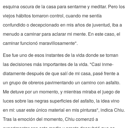
esquina oscura de la casa para sentarme y meditar. Pero los
viejos hábitos tomaron control, cuando me sentía
confundido o decepcionado en mis años de juventud, iba a
menudo a caminar para aclarar mi mente. En este caso, el
ca­minar funcionó maravillosamente".
Ese fue uno de esos instantes de la vida donde se toman
las decisiones más importantes de la vida. "Casi inme­
diatamente después de que salí de mi casa, pasé frente a
un grupo de obreros pavimentando un camino con asfalto.
Me detuve por un momento, y mientras miraba el juego de
luces sobre las negras superficies del asfalto, la idea vino
en mi: usar este único material en mis pinturas", indica Chiu.
Tras la emoción del momento, Chiu comenzó a