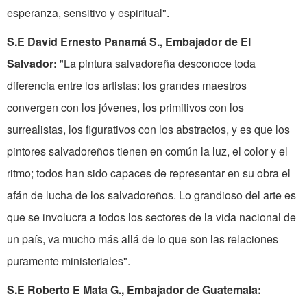
esperanza, sensitivo y espiritual".
S.E David Ernesto Panamá S., Embajador de El
Salvador:
"La pintura salvadoreña desconoce toda
diferencia entre los artistas: los grandes maestros
convergen con los jóvenes, los primitivos con los
surrealistas, los figurativos con los abstractos, y es que los
pintores salvadoreños tienen en común la luz, el color y el
ritmo; todos han sido capaces de representar en su obra el
afán de lucha de los salvadoreños. Lo grandioso del arte es
que se involucra a todos los sectores de la vida nacional de
un país, va mucho más allá de lo que son las relaciones
puramente ministeriales".
S.E Roberto E Mata G., Embajador de Guatemala: