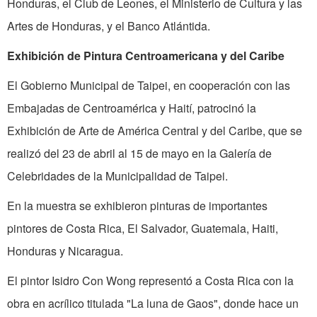
Honduras, el Club de Leones, el Ministerio de Cultura y las
Artes de Honduras, y el Banco Atlántida.
Exhibición de Pintura Centroamericana y del Caribe
El Gobierno Municipal de Taipei, en cooperación con las
Embajadas de Centroamérica y Haití, patrocinó la
Exhibición de Arte de América Central y del Caribe, que se
realizó del 23 de abril al 15 de mayo en la Galería de
Celebridades de la Municipalidad de Taipei.
En la muestra se exhibieron pinturas de importantes
pintores de Costa Rica, El Salvador, Guatemala, Haiti,
Honduras y Nicaragua.
El pintor Isidro Con Wong repre­sentó a Costa Rica con la
obra en acrílico titulada "La luna de Gaos", donde hace un