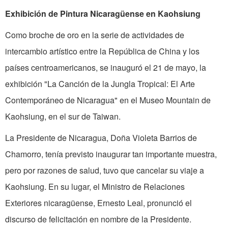
Exhibición de Pintura Nicaragüense en Kaohsiung
Como broche de oro en la serie de actividades de
intercambio artístico entre la República de China y los
países centroamericanos, se inauguró el 21 de mayo, la
exhibición "La Canción de la Jungla Tropical: El Arte
Contemporáneo de Nicaragua" en el Museo Mountain de
Kaohsiung, en el sur de Taiwan.
La Presidente de Nicaragua, Doña Violeta Barrios de
Chamorro, tenía previsto inaugurar tan importante muestra,
pero por razones de salud, tuvo que cancelar su viaje a
Kaohsiung. En su lugar, el Ministro de Relaciones
Exteriores nicaragüense, Ernesto Leal, pronunció el
discurso de felicitación en nombre de la Presidente.