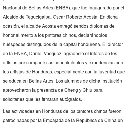
Nacional de Bellas Artes (ENBA), que fue inaugurado por el
Alcalde de Tegucigalpa, Oscar Roberto Acosta. En dicha
ocasión, el alcalde Acosta entregó sendos diplomas de
honor al mérito a los pintores chinos, decla­rándolos
huéspedes distinguidos de la capital hondureña. El director
de la ENBA, Daniel Vásquez, agradeció el interés de los
artistas por compartir sus conocimientos y experiencias con
los artistas de Honduras, especialmente con la juventud que
se educa en Bellas Artes. Los alumnos de dicha ins­titución
aprovecharon la presencia de Cheng y Chiu para
solicitarles que les firmaran autógrafos.
Las actividades en Honduras de los pintores chinos fueron
patrocinadas por la Embajada de la República de China en