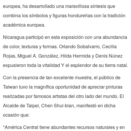
europea, ha desarrollado una maravillosa síntesis que
combina los símbolos y figuras hondureñas con la tradición
académica europea.
Nicaragua participó en esta exposición con una abundancia
de color, texturas y formas. Orlando Sobalvarro, Cecilia
Rojas, Miguel A. González, Hilda Hermida y Denis Núnez
expusieron toda la vitalidad Y el esplendor de su tierra natal.
Con la presencia de tan excelente muestra, el público de
Taiwan tuvo la magnífica oportunidad de apreciar pinturas
realizadas por famosos artistas del otro lado del mundo. El
Alcalde de Taipei, Chen Shui-bian, manifestó en dicha
ocasión que:
"América Central tiene abundantes recursos naturales y en