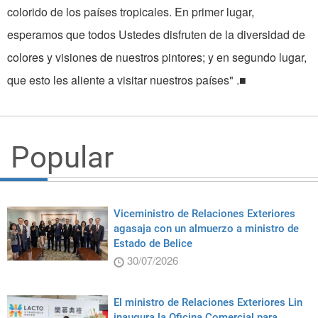
colorido de los países tropicales. En primer lugar,
esperamos que todos Ustedes disfruten de la diversidad de
colores y visiones de nuestros pintores; y en segundo lugar,
que esto les aliente a visitar nuestros países" .■
Popular
Viceministro de Relaciones Exteriores
agasaja con un almuerzo a ministro de
Estado de Belice
30/07/2026
El ministro de Relaciones Exteriores Lin
inaugura la Oficina Comercial para