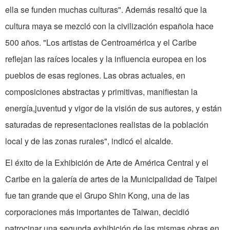
ella se funden muchas culturas". Además resaltó que la
cultura maya se mezcló con la civilización española hace
500 años. "Los artistas de Centroamérica y el Caribe
reflejan las raíces locales y la influencia europea en los
pueblos de esas regiones. Las obras actuales, en
composiciones abstractas y primitivas, manifiestan la
energía,juventud y vigor de la visión de sus autores, y están
saturadas de representaciones realistas de la población
local y de las zonas rurales", indicó el alcalde.
El éxito de la Exhibición de Arte de América Central y el
Caribe en la galería de artes de la Municipalidad de Taipei
fue tan grande que el Grupo Shin Kong, una de las
corporaciones más importantes de Taiwan, decidió
patrocinar una segunda exhibición de las mismas obras en