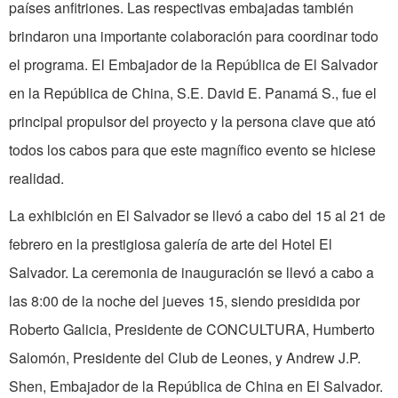
países anfitriones. Las respectivas emba­jadas también
brindaron una importante colaboración para coordinar todo
el programa. El Embajador de la República de El Salvador
en la República de China, S.E. David E. Panamá S., fue el
principal propulsor del proyecto y la persona clave que ató
todos los cabos para que este magnífico evento se hiciese
realidad.
La exhibición en El Salvador se llevó a cabo del 15 al 21 de
febrero en la presti­giosa galería de arte del Hotel El
Salvador. La ceremonia de inauguración se llevó a cabo a
las 8:00 de la noche del jueves 15, siendo presidida por
Roberto Galicia, Presidente de CONCULTURA, Humberto
Salomón, Presidente del Club de Leones, y Andrew J.P.
Shen, Embajador de la República de China en El Salvador.