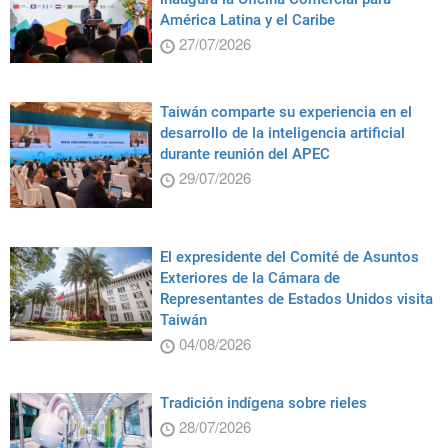
América Latina y el Caribe
27/07/2026
Taiwán comparte su experiencia en el
desarrollo de la inteligencia artificial
durante reunión del APEC
29/07/2026
El expresidente del Comité de Asuntos
Exteriores de la Cámara de
Representantes de Estados Unidos visita
Taiwán
04/08/2026
Tradición indígena sobre rieles
28/07/2026