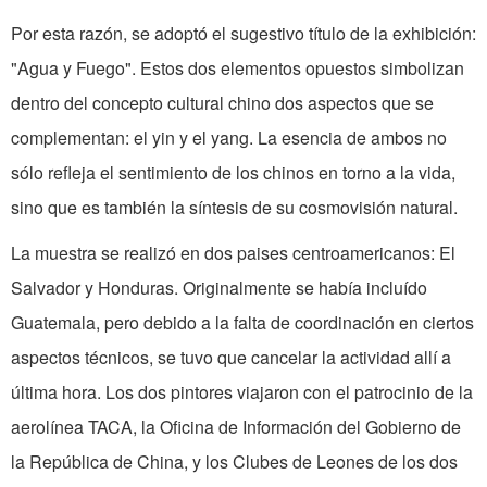
Por esta razón, se adoptó el sugestivo título de la exhibición:
"Agua y Fuego". Estos dos elementos opuestos simbolizan
dentro del concepto cultural chino dos aspectos que se
complementan: el yin y el yang. La esencia de ambos no
sólo refleja el sentimiento de los chinos en torno a la vida,
sino que es también la síntesis de su cosmovisión natural.
La muestra se realizó en dos paises centroamericanos: El
Salvador y Honduras. Originalmente se había incluído
Guate­mala, pero debido a la falta de coordinación en ciertos
aspectos técnicos, se tuvo que cancelar la actividad allí a
última hora. Los dos pintores viajaron con el patrocinio de la
aerolínea TACA, la Oficina de Infor­mación del Gobierno de
la República de China, y los Clubes de Leones de los dos