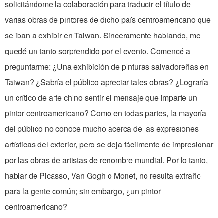
solicitándome la colaboración para traducir el título de
varias obras de pintores de dicho país centroamericano que
se iban a exhibir en Taiwan. Sinceramente hablando, me
quedé un tanto sorprendido por el evento. Comencé a
preguntarme: ¿Una exhibición de pinturas salvadoreñas en
Taiwan? ¿Sabría el público apreciar tales obras? ¿Lograría
un crítico de arte chino sentir el mensaje que imparte un
pintor centroamericano? Como en todas partes, la mayoría
del público no conoce mucho acerca de las expresiones
artísticas del exterior, pero se deja fácilmente de impresionar
por las obras de artistas de renombre mundial. Por lo tanto,
hablar de Picasso, Van Gogh o Monet, no resulta extraño
para la gente común; sin embargo, ¿un pintor
centroamericano?