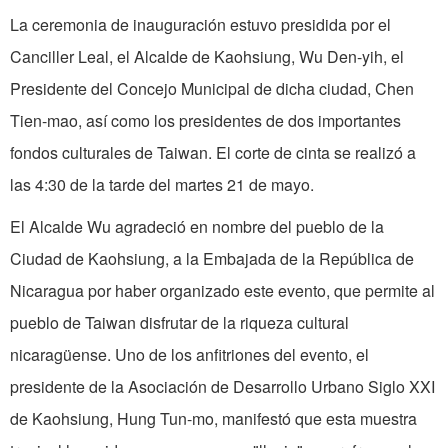
La ceremonia de inauguración estuvo presidida por el
Canciller Leal, el Alcalde de Kaohsiung, Wu Den-yih, el
Presidente del Concejo Municipal de dicha ciudad, Chen
Tien-mao, así como los presidentes de dos importantes
fondos culturales de Taiwan. El corte de cinta se realizó a
las 4:30 de la tarde del martes 21 de mayo.
El Alcalde Wu agradeció en nombre del pueblo de la
Ciudad de Kaohsiung, a la Embajada de la República de
Nicaragua por haber organizado este evento, que permite al
pueblo de Taiwan disfrutar de la riqueza cultural
nicaragüense. Uno de los anfitriones del evento, el
presidente de la Asociación de Desarrollo Urbano Siglo XXI
de Kaohsiung, Hung Tun-mo, manifestó que esta muestra