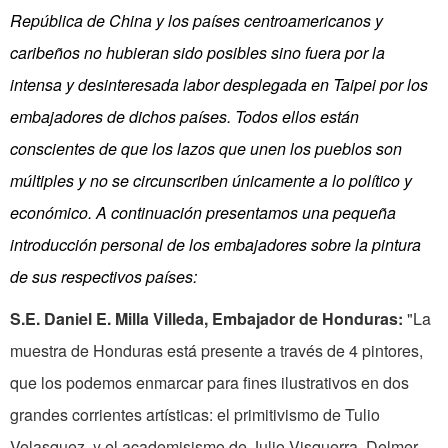
República de China y los países centroamericanos y
caribeños no hubieran sido posibles sino fuera por la
intensa y desinteresada labor desplegada en Taipei por los
embajadores de dichos países. Todos ellos están
conscientes de que los lazos que unen los pueblos son
múltiples y no se circunscriben únicamente a lo político y
económico. A continuación presentamos una pequeña
introducción personal de los embajadores sobre la pintura
de sus respectivos países:
S.E. Daniel E. Milla Villeda, Embajador de Honduras:
"La
muestra de Honduras está presente a través de 4 pintores,
que los podemos enmarcar para fines ilustrativos en dos
grandes corrientes artísticas: el primitivismo de Tulio
Velasquez, y el academisismo de Julio Visquerra, Delmer