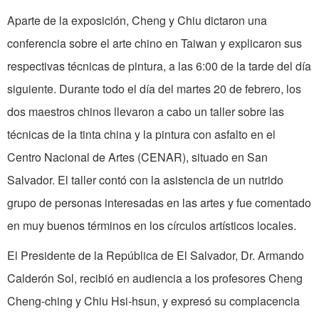
Aparte de la exposición, Cheng y Chiu dictaron una
conferencia sobre el arte chino en Taiwan y explicaron sus
res­pectivas técnicas de pintura, a las 6:00 de la tarde del día
siguiente. Durante todo el día del martes 20 de febrero, los
dos maestros chinos llevaron a cabo un taller sobre las
técnicas de la tinta china y la pintura con asfalto en el
Centro Nacional de Artes (CENAR), situado en San
Salvador. El taller contó con la asistencia de un nutrido
grupo de personas interesadas en las artes y fue comentado
en muy buenos términos en los círculos artísticos locales.
El Presidente de la República de El Salvador, Dr. Armando
Calderón Sol, recibió en audiencia a los profesores Cheng
Cheng-ching y Chiu Hsi-hsun, y expresó su complacencia