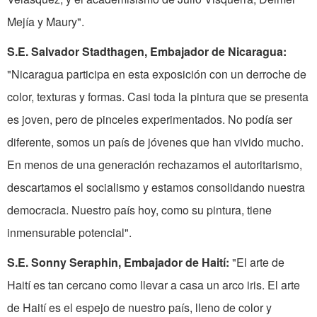
Mejía y Maury".
S.E. Salvador Stadthagen, Embajador de Nicaragua:
"Nicaragua participa en esta exposición con un derroche de
color, texturas y formas. Casi toda la pintura que se presenta
es joven, pero de pinceles experimentados. No podía ser
diferente, somos un país de jóvenes que han vivido mucho.
En menos de una generación rechazamos el autoritarismo,
descartamos el socialismo y estamos consolidando nuestra
democracia. Nuestro país hoy, como su pintura, tiene
inmensurable potencial".
S.E. Sonny Seraphin, Embajador de Haití:
"El arte de
Haití es tan cercano como llevar a casa un arco iris. El arte
de Haití es el espejo de nuestro país, lleno de color y