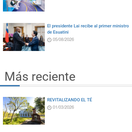
El presidente Lai recibe al primer ministro
de Esuatini
05/08/2026
Más reciente
REVITALIZANDO EL TÉ
01/03/2026