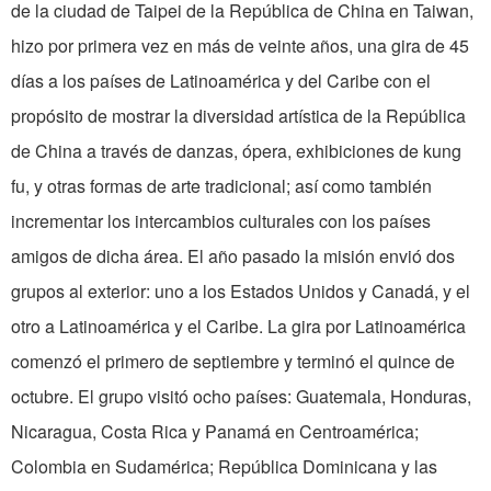
de la ciudad de Taipei de la República de China en Taiwan,
hizo por primera vez en más de veinte años, una gira de 45
días a los países de Latinoamérica y del Caribe con el
propósito de mostrar la diversidad artística de la República
de China a través de danzas, ópera, exhibiciones de kung
fu, y otras formas de arte tradicional; así como también
incrementar los intercambios culturales con los países
amigos de dicha área. El año pasado la misión envió dos
grupos al exterior: uno a los Estados Unidos y Canadá, y el
otro a Latinoamérica y el Caribe. La gira por Latinoamérica
comenzó el primero de septiembre y terminó el quince de
octubre. El grupo visitó ocho países: Guatemala, Honduras,
Nicaragua, Costa Rica y Panamá en Centroamérica;
Colombia en Sudamérica; República Dominicana y las