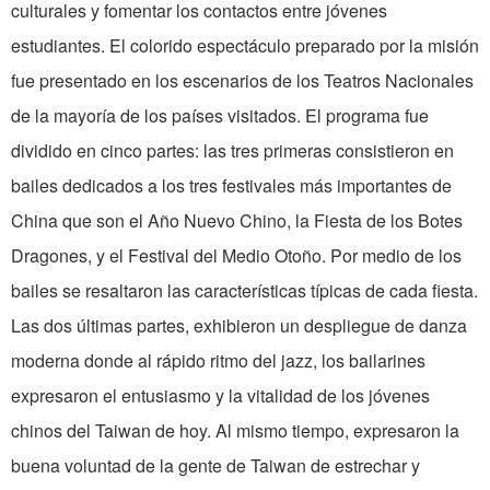
culturales y fomentar los contactos entre jóvenes
estudiantes. El colorido espectáculo preparado por la misión
fue presentado en los escenarios de los Teatros Nacionales
de la mayoría de los países visitados. El programa fue
dividido en cinco partes: las tres primeras consistieron en
bailes dedicados a los tres festivales más importantes de
China que son el Año Nuevo Chino, la Fiesta de los Botes
Dragones, y el Festival del Medio Otoño. Por medio de los
bailes se resaltaron las características típicas de cada fiesta.
Las dos últimas partes, exhibieron un despliegue de danza
moderna donde al rápido ritmo del jazz, los bailarines
expresaron el entusiasmo y la vitalidad de los jóvenes
chinos del Taiwan de hoy. Al mismo tiempo, expresaron la
buena voluntad de la gente de Taiwan de estrechar y