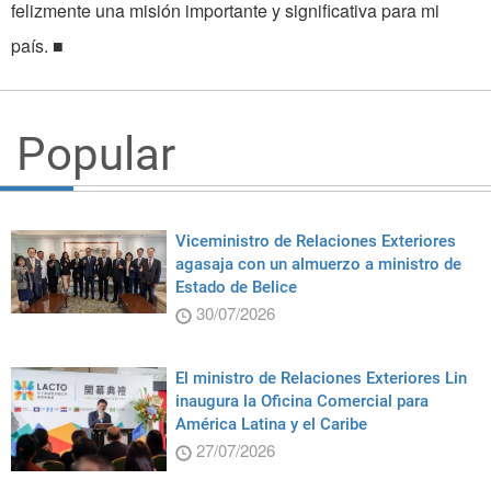
felizmente una misión importante y significativa para mi
país. ■
Popular
Viceministro de Relaciones Exteriores
agasaja con un almuerzo a ministro de
Estado de Belice
30/07/2026
El ministro de Relaciones Exteriores Lin
inaugura la Oficina Comercial para
América Latina y el Caribe
27/07/2026