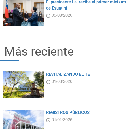
El presidente Lai recibe al primer ministro
de Esuatini
05/08/2026
Más reciente
REVITALIZANDO EL TÉ
01/03/2026
REGISTROS PÚBLICOS
01/01/2026