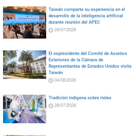
Taiwán comparte su experiencia en el
desarrollo de la inteligencia artificial
durante reunión del APEC
29/07/2026
El expresidente del Comité de Asuntos
Exteriores de la Cámara de
Representantes de Estados Unidos visita
Taiwán
04/08/2026
Tradición indígena sobre rieles
28/07/2026