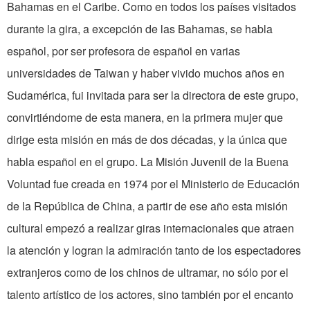
Bahamas en el Caribe. Como en todos los países visitados
durante la gira, a excepción de las Bahamas, se habla
español, por ser profesora de español en varias
universidades de Taiwan y haber vivido muchos años en
Sudamérica, fui invitada para ser la directora de este grupo,
convirtiéndome de esta manera, en la primera mujer que
dirige esta misión en más de dos décadas, y la única que
habla español en el grupo. La Misión Juvenil de la Buena
Voluntad fue creada en 1974 por el Ministerio de Educación
de la República de China, a partir de ese año esta misión
cultural empezó a realizar giras internacionales que atraen
la atención y logran la admiración tanto de los espectadores
extranjeros como de los chinos de ultramar, no sólo por el
talento artístico de los actores, sino también por el encanto