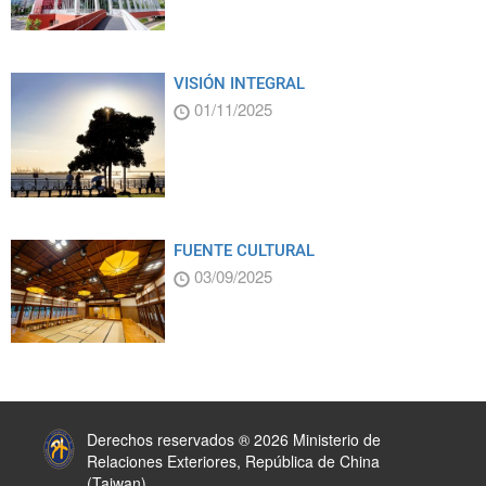
VISIÓN INTEGRAL
01/11/2025
FUENTE CULTURAL
03/09/2025
:::
Derechos reservados ® 2026 Ministerio de
Relaciones Exteriores, República de China
(Taiwan)