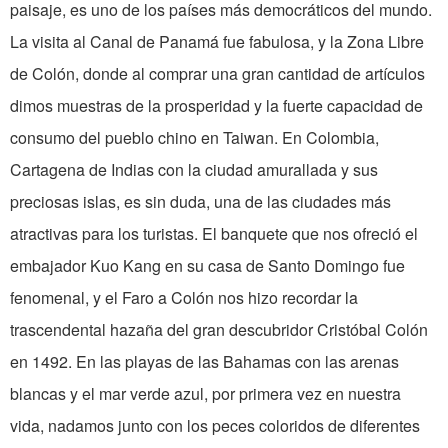
paisaje, es uno de los países más democráticos del mundo.
La visita al Canal de Panamá fue fabulosa, y la Zona Libre
de Colón, donde al comprar una gran cantidad de artículos
dimos muestras de la prosperidad y la fuerte capacidad de
consumo del pueblo chino en Taiwan. En Colombia,
Cartagena de Indias con la ciudad amurallada y sus
preciosas islas, es sin duda, una de las ciudades más
atractivas para los turistas. El banquete que nos ofreció el
embajador Kuo Kang en su casa de Santo Domingo fue
fenomenal, y el Faro a Colón nos hizo recordar la
trascendental hazaña del gran descubridor Cristóbal Colón
en 1492. En las playas de las Bahamas con las arenas
blancas y el mar verde azul, por primera vez en nuestra
vida, nadamos junto con los peces coloridos de diferentes