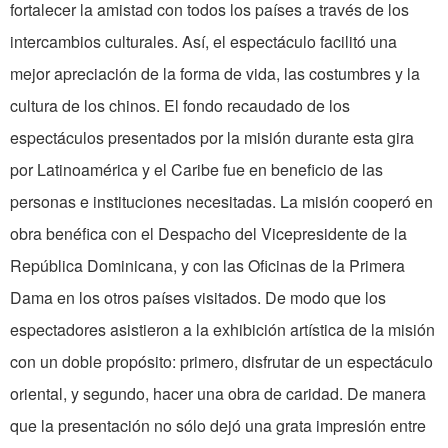
fortalecer la amistad con todos los países a través de los
intercambios culturales. Así, el espectáculo facilitó una
mejor apreciación de la forma de vida, las costumbres y la
cultura de los chinos. El fondo recaudado de los
espectáculos presentados por la misión durante esta gira
por Latinoamérica y el Caribe fue en beneficio de las
personas e instituciones necesitadas. La misión cooperó en
obra benéfica con el Despacho del Vicepresidente de la
República Dominicana, y con las Oficinas de la Primera
Dama en los otros países visitados. De modo que los
espectadores asistieron a la exhibición artística de la misión
con un doble propósito: primero, disfrutar de un espectáculo
oriental, y segundo, hacer una obra de caridad. De manera
que la presentación no sólo dejó una grata impresión entre