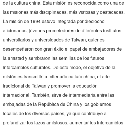
de la cultura china. Esta misión es reconocida como una de
las misiones más disciplinadas, más vistosas y destacadas.
La misión de 1994 estuvo integrada por dieciocho
aficionados, jóvenes prometedores de diferentes institutos
universitarios y universidades de Taiwan, quienes
desempeñaron con gran éxito el papel de embajadores de
la amistad y sembraron las semillas de los futuros
intercambios culturales. De este modo, el objetivo de la
misión es transmitir la milenaria cultura china, el arte
tradicional de Taiwan y promover la educación
internacional. También, sirve de intermediaria entre las
embajadas de la República de China y los gobiernos
locales de los diversos países, ya que contribuye a
profundizar los lazos amistosos, aumentar los intercambios