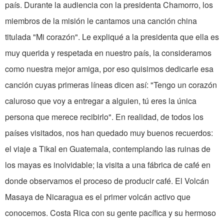
país. Durante la audiencia con la presidenta Chamorro, los
miembros de la misión le cantamos una canción china
titulada "Mi corazón". Le expliqué a la presidenta que ella es
muy querida y respetada en nuestro país, la consideramos
como nuestra mejor amiga, por eso quisimos dedicarle esa
canción cuyas primeras líneas dicen así: "Tengo un corazón
caluroso que voy a entregar a alguien, tú eres la única
persona que merece recibirlo". En realidad, de todos los
países visitados, nos han quedado muy buenos recuerdos:
el viaje a Tikal en Guatemala, contemplando las ruinas de
los mayas es inolvidable; la visita a una fábrica de café en
donde observamos el proceso de producir café. El Volcán
Masaya de Nicaragua es el primer volcán activo que
conocemos. Costa Rica con su gente pacífica y su hermoso