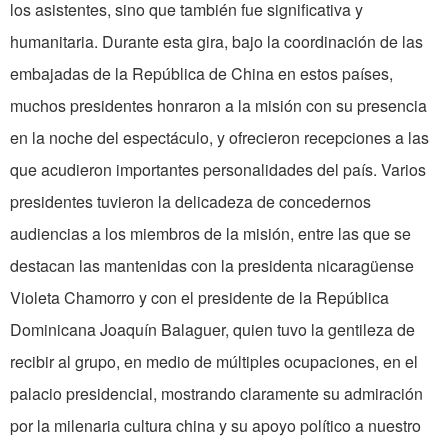
los asistentes, sino que también fue significativa y
humanitaria. Durante esta gira, bajo la coordinación de las
embajadas de la República de China en estos países,
muchos presidentes honraron a la misión con su presencia
en la noche del espectáculo, y ofrecieron recepciones a las
que acudieron importantes personalidades del país. Varios
presidentes tuvieron la delicadeza de concedernos
audiencias a los miembros de la misión, entre las que se
destacan las mantenidas con la presidenta nicaragüense
Violeta Chamorro y con el presidente de la República
Dominicana Joaquín Balaguer, quien tuvo la gentileza de
recibir al grupo, en medio de múltiples ocupaciones, en el
palacio presidencial, mostrando claramente su admiración
por la milenaria cultura china y su apoyo político a nuestro