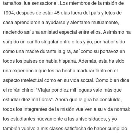
tamaños, fue sensacional. Los miembros de la misión de
1994, después de estar 45 días fuera del país y lejos de
casa aprendieron a ayudarse y alentarse mutuamente,
naciendo así una amistad especial entre ellos. Asimismo ha
surgido un cariño singular entre ellos y yo, por haber sido
como una madre durante la gira, así como su portavoz en
todos los países de habla hispana. Además, esta ha sido
una experiencia que les ha hecho madurar tanto en el
aspecto intelectual como en su vida social. Como bien dice
el refrán chino: "Viajar por diez mil leguas vale más que
estudiar diez mil libros". Ahora que la gira ha concluido,
todos los integrantes de la misión vuelven a su vida normal:
los estudiantes nuevamente a las universidades, y yo
también vuelvo a mis clases satisfecha de haber cumplido