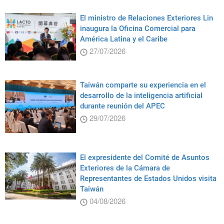
El ministro de Relaciones Exteriores Lin
inaugura la Oficina Comercial para
América Latina y el Caribe
27/07/2026
Taiwán comparte su experiencia en el
desarrollo de la inteligencia artificial
durante reunión del APEC
29/07/2026
El expresidente del Comité de Asuntos
Exteriores de la Cámara de
Representantes de Estados Unidos visita
Taiwán
04/08/2026