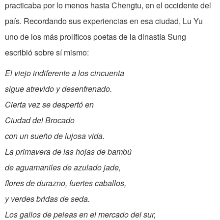
practicaba por lo menos hasta Chengtu, en el occi­dente del
país. Recordando sus experien­cias en esa ciudad, Lu Yu
uno de los más prolíficos poetas de la dinastía Sung
escribió sobre sí mismo:
El viejo indiferente a los cincuenta
sigue atrevido y desenfrenado.
Cierta vez se despertó en
Ciudad del Brocado
con un sueño de lujosa vida.
La primavera de las hojas de bambú
de aguamaniles de azulado jade,
flores de durazno, fuertes caballos,
y verdes bridas de seda.
Los gallos de peleas en el mercado del sur,