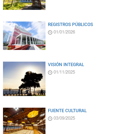
REGISTROS PÚBLICOS
01/01/2026
VISIÓN INTEGRAL
01/11/2025
FUENTE CULTURAL
03/09/2025