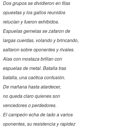
Dos grupos se dividieron en filas
opuestas y los gallos reunidos
relucían y fueron exhibidos.
Espuelas gemelas se zafaron de
largas cuerdas, volando y brincando,
saltaron sobre oponentes y rivales.
Alas con mostaza brillan con
espuelas de metal. Batalla tras
batalla, una caótica confusión.
De mañana hasta atardecer,
no queda claro quienes son
vencedores o perdedores.
El campeón echa de lado a varios
oponentes, su resistencia y rapidez