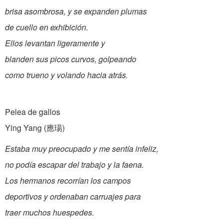
brisa asombrosa, y se expanden plumas
de cuello en exhibición.
Ellos levantan ligeramente y
blanden sus picos curvos, golpeando
como trueno y volando hacia atrás.
Pelea de gallos
Ying Yang (應瑒)
Estaba muy preocupado y me sentía infeliz,
no podía escapar del trabajo y la faena.
Los hermanos recorrían los campos
deportivos y ordenaban carruajes para
traer muchos huespedes.