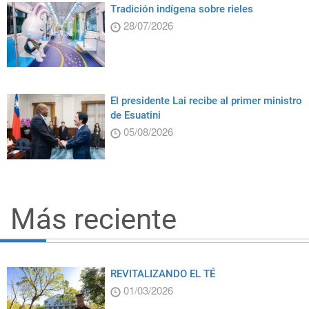
Tradición indígena sobre rieles
28/07/2026
El presidente Lai recibe al primer ministro
de Esuatini
05/08/2026
Más reciente
REVITALIZANDO EL TÉ
01/03/2026