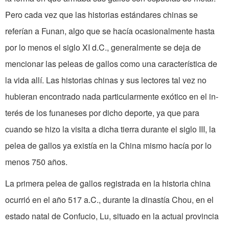
Pero cada vez que las historias estándares chinas se
referían a Funan, algo que se hacía ocasionalmente hasta
por lo menos el siglo XI d.C., gene­ralmente se deja de
mencionar las peleas de gallos como una característica de
la vida allí. Las historias chinas y sus lec­tores tal vez no
hubieran encontrado nada particularmente exótico en el in­
terés de los funaneses por dicho deporte, ya que para
cuando se hizo la visita a dicha tierra durante el siglo III, la
pelea de gallos ya existía en la China mismo hacía por lo
menos 750 años.
La primera pelea de gallos registrada en la historia china
ocurrió en el año 517 a.C., durante la dinastía Chou, en el
estado natal de Confucio, Lu, situado en la actual provincia