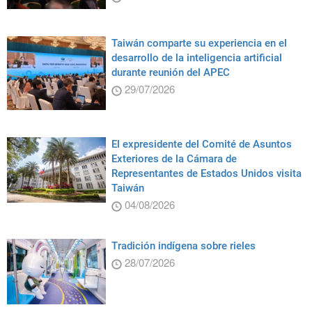
Taiwán comparte su experiencia en el
desarrollo de la inteligencia artificial
durante reunión del APEC
29/07/2026
El expresidente del Comité de Asuntos
Exteriores de la Cámara de
Representantes de Estados Unidos visita
Taiwán
04/08/2026
Tradición indígena sobre rieles
28/07/2026