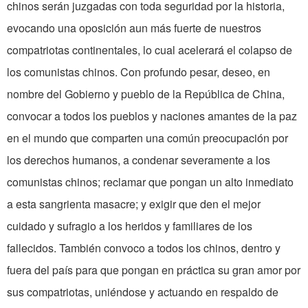
chinos serán juzgadas con toda seguridad por la historia,
evocando una oposición aun más fuerte de nuestros
compatriotas continentales, lo cual acelerará el colapso de
los comunistas chinos. Con profundo pesar, deseo, en
nombre del Gobierno y pueblo de la República de China,
convocar a todos los pueblos y naciones amantes de la paz
en el mundo que comparten una común preocupación por
los derechos humanos, a condenar severamente a los
comunistas chinos; reclamar que pongan un alto inmediato
a esta sangrienta masacre; y exigir que den el mejor
cuidado y sufragio a los heridos y familiares de los
fallecidos. También convoco a todos los chinos, dentro y
fuera del país para que pongan en práctica su gran amor por
sus compatriotas, uniéndose y actuando en respaldo de