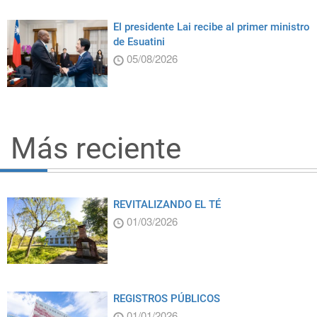
El presidente Lai recibe al primer ministro
de Esuatini
05/08/2026
Más reciente
REVITALIZANDO EL TÉ
01/03/2026
REGISTROS PÚBLICOS
01/01/2026