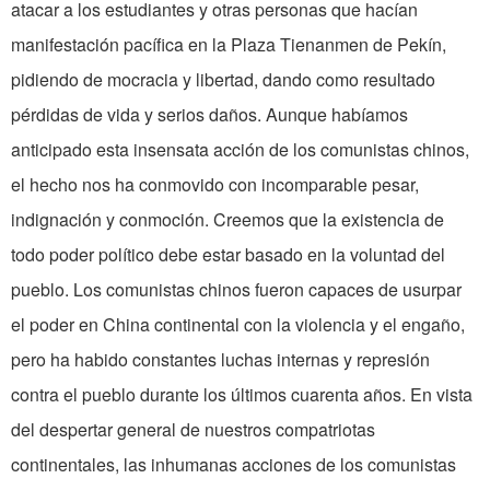
atacar a los estudiantes y otras personas que hacían
manifestación pacífica en la Plaza Tienanmen de Pekín,
pidiendo de­ mocracia y libertad, dando como resultado
pérdidas de vida y serios daños. Aunque habíamos
anticipado esta insensata acción de los comunistas chinos,
el hecho nos ha conmovido con incomparable pesar,
indignación y conmoción. Creemos que la existencia de
todo poder político debe estar basado en la voluntad del
pueblo. Los comunistas chinos fueron capaces de usurpar
el poder en China continental con la violencia y el engaño,
pero ha habido constantes luchas internas y represión
contra el pueblo durante los últimos cuarenta años. En vista
del despertar general de nuestros compatriotas
continentales, las inhumanas acciones de los comunistas