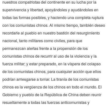
nuestros compatriotas del continente en su lucha por la
supervivencia y libertad, apoyándoles y ayudándoles en
todas las formas posibles, y haciendo una completa ruptura
con los comunistas chinos. Al mismo tiempo, también deseo
recordarle al pueblo en nuestro bastión del resurgimiento
nacional, tanto militares como civiles, para que
permanezcan alertas frente a la propensión de los
comunistas chinos de recurrir al uso de la violencia y la
fuerza militar; y estar preparado, en la víspera del colapso
de los comunistas chinos, para cualquier acción que ellos
podrían arriesgarse a tomar. La tiranía de los comunistas
chinos es la vergüenza de los chinos en todo el mundo. El
Gobierno y pueblo de la República de China deben reunir
resueltamente a todas las fuerzas anticomunistas y