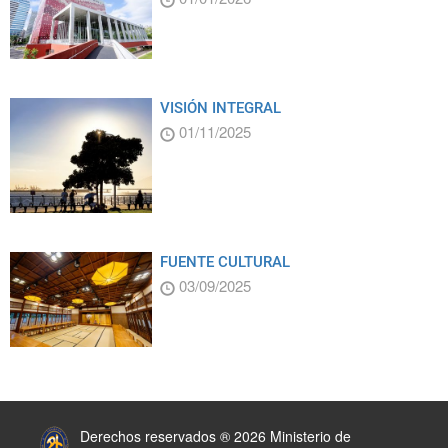
VISIÓN INTEGRAL
01/11/2025
FUENTE CULTURAL
03/09/2025
:::
Derechos reservados ® 2026 Ministerio de