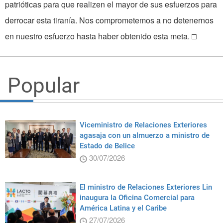
patrióticas para que realizen el mayor de sus esfuerzos para
derrocar esta tiranía. Nos comprometemos a no detenernos
en nuestro esfuerzo hasta haber obtenido esta meta. □
Popular
Viceministro de Relaciones Exteriores
agasaja con un almuerzo a ministro de
Estado de Belice
30/07/2026
El ministro de Relaciones Exteriores Lin
inaugura la Oficina Comercial para
América Latina y el Caribe
27/07/2026