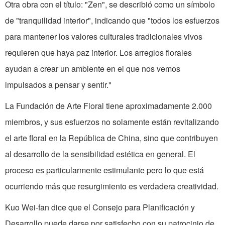
Otra obra con el título: "Zen", se describió como un símbolo
de "tranquilidad interior", indicando que "todos los esfuerzos
para mantener los valores culturales tradicionales vivos
requieren que haya paz interior. Los arreglos florales
ayudan a crear un ambiente en el que nos vemos
impulsados a pensar y sentir."
La Fundación de Arte Floral tiene aproximadamente 2.000
miembros, y sus esfuerzos no solamente están revitalizando
el arte floral en la República de China, sino que contribuyen
al desarrollo de la sensibilidad estética en general. El
proceso es particularmente estimulante pero lo que está
ocurriendo más que resurgimiento es verdadera creatividad.
Kuo Wei-fan dice que el Consejo para Planificación y
Desarrollo puede darse por satisfecho con su patrocinio de