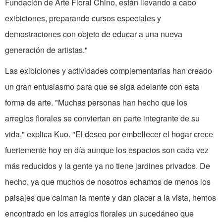
Fundación de Arte Floral Chino, están llevando a cabo
exibiciones, preparando cursos especiales y
demostraciones con objeto de educar a una nueva
generación de artistas."
Las exibiciones y actividades complementarias han creado
un gran entusiasmo para que se siga adelante con esta
forma de arte. "Muchas personas han hecho que los
arreglos florales se conviertan en parte integrante de su
vida," explica Kuo. "El deseo por embellecer el hogar crece
fuertemente hoy en día aunque los espacios son cada vez
más reducidos y la gente ya no tiene jardines privados. De
hecho, ya que muchos de nosotros echamos de menos los
paisajes que calman la mente y dan placer a la vista, hemos
encontrado en los arreglos florales un sucedáneo que