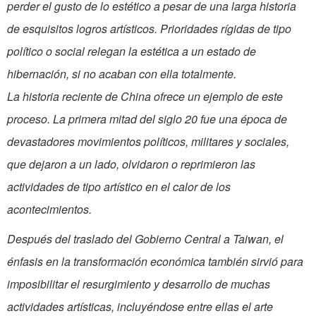
perder el gusto de lo estético a pesar de una larga historia
de esquisitos logros artísticos. Prioridades rígidas de tipo
político o social relegan la estética a un estado de
hibernación, si no acaban con ella totalmente.
La historia reciente de China ofrece un ejemplo de este
proceso. La primera mitad del siglo 20 fue una época de
devastadores movimientos políticos, militares y sociales,
que dejaron a un lado, olvidaron o reprimieron las
actividades de tipo artístico en el calor de los
acontecimientos.
Después del traslado del Gobierno Central a Taiwan, el
énfasis en la transformación económica también sirvió para
imposibilitar el resurgimiento y desarrollo de muchas
actividades artísticas, incluyéndose entre ellas el arte