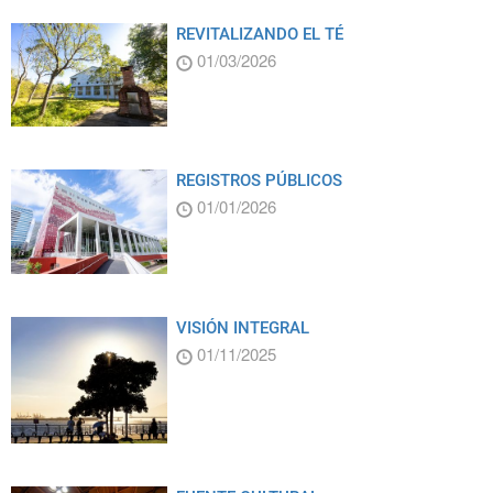
REVITALIZANDO EL TÉ
01/03/2026
REGISTROS PÚBLICOS
01/01/2026
VISIÓN INTEGRAL
01/11/2025