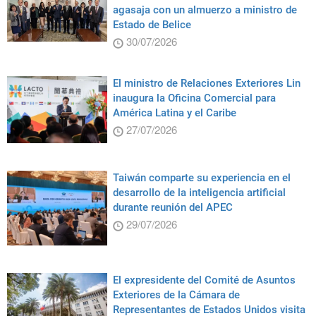
agasaja con un almuerzo a ministro de
Estado de Belice
30/07/2026
El ministro de Relaciones Exteriores Lin
inaugura la Oficina Comercial para
América Latina y el Caribe
27/07/2026
Taiwán comparte su experiencia en el
desarrollo de la inteligencia artificial
durante reunión del APEC
29/07/2026
El expresidente del Comité de Asuntos
Exteriores de la Cámara de
Representantes de Estados Unidos visita