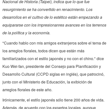
Nacional de Historia (Taipei), indica que lo que fue
resurgimiento se ha convertido en renacimiento. Los
desarrollos en el cultivo de lo estético están empezando a
equipararse con los impresionanres avances en los terrenos
de la política y la economía.
"Cuando hablo con mis amigos extranjeros sobre el tema de
los arreglos florales, todos dicen que están más
familiarizados con el estilo japonés y no con el chino." dice
Kuo Wei-fan, presidente del Consejo para Planificación y
Desarrollo Cultural (CCPD siglas en inglés), que patrocinó,
junto con el Ministerio de Educación, la exibición de
arreglos florales de este año.
Irónicamente, el estilo japonés sólo tiene 200 años de vida.
Además, de acuerdo con los expertos locales, aunque