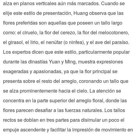
alza en planos verticales aún más marcados. Cuando se
elije este estilo de presentación, Huang observa que las
flores preferidas son aquellas que poseen un tallo largo
como: el ciruelo, la flor del cerezo, la flor del melocotonero,
el girasol, el lirio, el nenúfar (o ninfea), y el ave del paraíso.
Los expertos dicen que este estilo, particularmente popular
durante las dinastías Yuan y Ming, muestra expresiones
exageradas y apasionadas, ya que la flor principal se
presenta sobre el resto del arreglo, coronando un tallo que
se alza prominentemente hacia el cielo. La atención se
concentra en la parte superior del arreglo floral, donde las
flores parecen desafiar a las fuerzas naturales. Los tallos
rectos se doblan en tres partes para disimular un poco el
empuje ascendente y facilitar la impresión de movimiento en