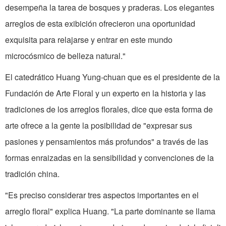
desempeña la tarea de bosques y praderas. Los elegantes
arreglos de esta exibición ofrecieron una oportunidad
exquisita para relajarse y entrar en este mundo
microcósmico de belleza natural."
El catedrático Huang Yung-chuan que es el presidente de la
Fundación de Arte Floral y un experto en la historia y las
tradiciones de los arreglos florales, dice que esta forma de
arte ofrece a la gente la posibilidad de "expresar sus
pasiones y pensamientos más profundos" a través de las
formas enraizadas en la sensibilidad y convenciones de la
tradición china.
"Es preciso considerar tres aspectos importantes en el
arreglo floral" explica Huang. "La parte dominante se llama