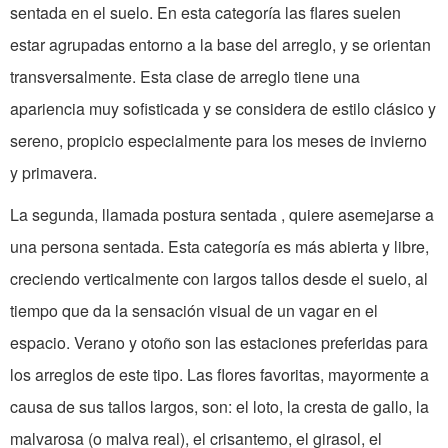
sentada en el suelo. En esta categoría las flares suelen
estar agrupadas entorno a la base del arreglo, y se orientan
transversalmente. Esta clase de arreglo tiene una
apariencia muy sofisticada y se considera de estilo clásico y
sereno, propicio especialmente para los meses de invierno
y primavera.
La segunda, llamada postura sentada , quiere asemejarse a
una persona sentada. Esta categoría es más abierta y libre,
creciendo verticalmente con largos tallos desde el suelo, al
tiempo que da la sensación visual de un vagar en el
espacio. Verano y otoño son las estaciones preferidas para
los arreglos de este tipo. Las flores favoritas, mayormente a
causa de sus tallos largos, son: el loto, la cresta de gallo, la
malvarosa (o malva real), el crisantemo, el girasol, el