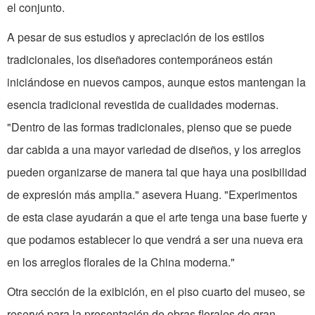
el conjunto.
A pesar de sus estudios y apreciación de los estilos
tradicionales, los diseñadores contemporáneos están
iniciándose en nuevos campos, aunque estos mantengan la
esencia tradicional revestida de cualidades modernas.
"Dentro de las formas tradicionales, pienso que se puede
dar cabida a una mayor variedad de diseños, y los arreglos
pueden organizarse de manera tal que haya una posibilidad
de expresión más amplia." asevera Huang. "Experimentos
de esta clase ayudarán a que el arte tenga una base fuerte y
que podamos establecer lo que vendrá a ser una nueva era
en los arreglos florales de la China moderna."
Otra sección de la exibición, en el piso cuarto del museo, se
reservó para la presentación de obras florales de gran