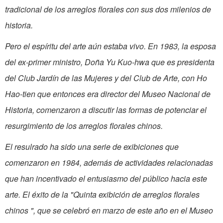
tradicional de los arreglos florales con sus dos milenios de
historia.
Pero el espíritu del arte aún estaba vivo. En 1983, la esposa
del ex-primer ministro, Doña Yu Kuo-hwa que es presidenta
del Club Jardín de las Mujeres y del Club de Arte, con Ho
Hao-tien que entonces era director del Museo Nacional de
Historia, comenzaron a discutir las formas de potenciar el
resurgimiento de los arreglos florales chinos.
El resulrado ha sido una serie de exibiciones que
comenzaron en 1984, además de actividades relacionadas
que han incentivado el entusiasmo del público hacia este
arte. El éxito de la "Quinta exibición de arreglos florales
chinos ", que se celebró en marzo de este año en el Museo