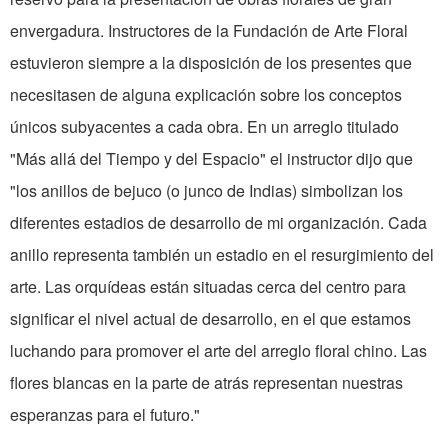
envergadura. Instructores de la Fundación de Arte Floral
estuvieron siempre a la disposición de los presentes que
necesitasen de alguna explicación sobre los conceptos
únicos subyacentes a cada obra. En un arreglo titulado
"Más allá del Tiempo y del Espacio" el instructor dijo que
"los anillos de bejuco (o junco de Indias) simbolizan los
diferentes estadios de desarrollo de mi organización. Cada
anillo representa también un estadio en el resurgimiento del
arte. Las orquídeas están situadas cerca del centro para
significar el nivel actual de desarrollo, en el que estamos
luchando para promover el arte del arreglo floral chino. Las
flores blancas en la parte de atrás representan nuestras
esperanzas para el futuro."