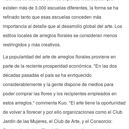
existen más de 3.000 escuelas diferentes, la forma se ha
refinado tanto que esas escuelas conceden más
importancia al detalle que al desarrollo global del arte. Los
estilos locales de arreglos florales se consideran menos
restringidos y más creativos.
La popularidad del arte de arreglos florales proviene en
parte de la reciente prosperidad económica. "En las dos
décadas pasadas el país se ha enriquecido
considerablemente y la gente dispone de medios para
poder comprar las flores y los recipientes empleados en
estos arreglos." commenta Kuo. "El arte tiene la oportunidad
de volver a florecer y por ello organizaciones como el Club
Jardín de las Mujeres, el Club de Arte, y el Consorcio: