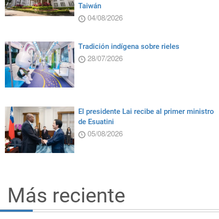
Taiwán
04/08/2026
Tradición indígena sobre rieles
28/07/2026
El presidente Lai recibe al primer ministro
de Esuatini
05/08/2026
Más reciente