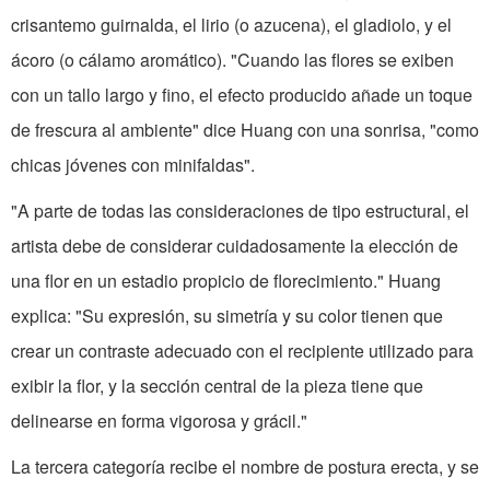
crisantemo guirnalda, el lirio (o azucena), el gladiolo, y el
ácoro (o cálamo aromático). "Cuando las flores se exiben
con un tallo largo y fino, el efecto producido añade un toque
de frescura al ambiente" dice Huang con una sonrisa, "como
chicas jóvenes con minifaldas".
"A parte de todas las consideraciones de tipo estructural, el
artista debe de considerar cuidadosamente la elección de
una flor en un estadio propicio de florecimiento." Huang
explica: "Su expresión, su simetría y su color tienen que
crear un contraste adecuado con el recipiente utilizado para
exibir la flor, y la sección central de la pieza tiene que
delinearse en forma vigorosa y grácil."
La tercera categoría recibe el nombre de postura erecta, y se