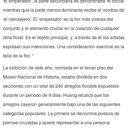
'el emperador', la parte secundaria es denominada 'el oficial'
mientras que la parte menos dominante recibe el nombre de
'el mensajero'. El 'emperador' es la flor más vistosa del
conjunto y el elemento crucial en la creación de cualquier
obra floral. Es el objeto principal, y, a través de él los artistas
expresan sus intenciones. Una consideración esencial es la
talla de la flor. "
La exibición de este año, montada en el tercer piso del
Museo Nacional de Historia, estaba dividida en dos
secciones con un total de 240 arreglos florales expuestos
durante un período de 9 días. Huang recalca que los
arreglos cayeron generalmente bajo una de las siguientes
categorías populares. La primera se denomina postura de
piernas cruzadas y quiere representar a una persona