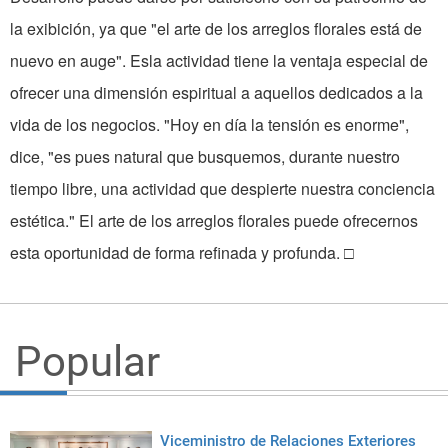
la exibición, ya que "el arte de los arreglos florales está de
nuevo en auge". Esla actividad tiene la ventaja especial de
ofrecer una dimensión espiritual a aquellos dedicados a la
vida de los negocios. "Hoy en día la tensión es enorme",
dice, "es pues natural que busquemos, durante nuestro
tiempo libre, una actividad que despierte nuestra conciencia
estética." El arte de los arreglos florales puede ofrecernos
esta oportunidad de forma refinada y profunda. □
Popular
Viceministro de Relaciones Exteriores