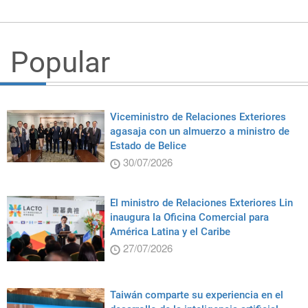
Popular
Viceministro de Relaciones Exteriores
agasaja con un almuerzo a ministro de
Estado de Belice
30/07/2026
El ministro de Relaciones Exteriores Lin
inaugura la Oficina Comercial para
América Latina y el Caribe
27/07/2026
Taiwán comparte su experiencia en el