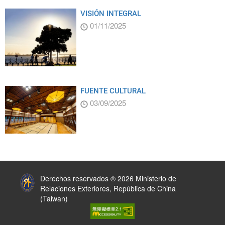
VISIÓN INTEGRAL
01/11/2025
FUENTE CULTURAL
03/09/2025
:::
Derechos reservados ® 2026 Ministerio de
Relaciones Exteriores, República de China
(Taiwan)