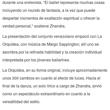
durante una entrevista. "El ballet representa muchas cosas
incluyendo un mundo de fantasía, a la vez que puede
despertar momentos de exaltación espiritual u ofrecer la
verdad personal," sostiene Zhandra.
La presentación del conjunto venezolano empezó con La
Orquídea, con música de Margo Sappington; allí uno se
asombra por la refinada habilidad y la creación individual
interpretada por los jóvenes bailarines.
La Orquídea, en su forma original, incluye aproximadamente
unos 300 cambios en cuanto al efecto de luces. Hacia el
final de la danza, un solo lírico a cargo de Zhandra, sirvió
como un espectáculo extraordinario en cuanto a la
versatilidad del estilo.