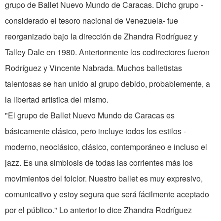
grupo de Ballet Nuevo Mundo de Caracas. Dicho grupo -
considerado el tesoro nacional de Venezuela- fue
reorganizado bajo la dirección de Zhandra Rodríguez y
Talley Dale en 1980. Anteriormente los codirectores fueron
Rodríguez y Vincente Nabrada. Muchos balletistas
talentosas se han unido al grupo debido, probablemente, a
la libertad artística del mismo.
"El grupo de Ballet Nuevo Mundo de Caracas es
básicamente clásico, pero incluye todos los estilos -
moderno, neoclásico, clásico, contemporáneo e incluso el
jazz. Es una simbiosis de todas las corrientes más los
movimientos del folclor. Nuestro ballet es muy expresivo,
comunicativo y estoy segura que será fácilmente aceptado
por el público." Lo anterior lo dice Zhandra Rodríguez