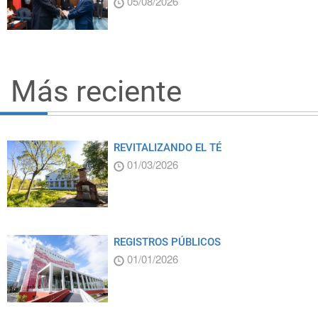
05/08/2026
Más reciente
REVITALIZANDO EL TÉ
01/03/2026
REGISTROS PÚBLICOS
01/01/2026