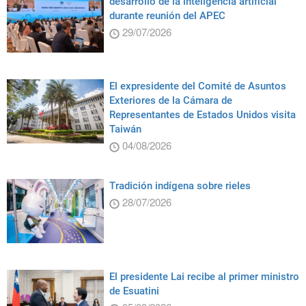
desarrollo de la inteligencia artificial
durante reunión del APEC
29/07/2026
El expresidente del Comité de Asuntos
Exteriores de la Cámara de
Representantes de Estados Unidos visita
Taiwán
04/08/2026
Tradición indígena sobre rieles
28/07/2026
El presidente Lai recibe al primer ministro
de Esuatini