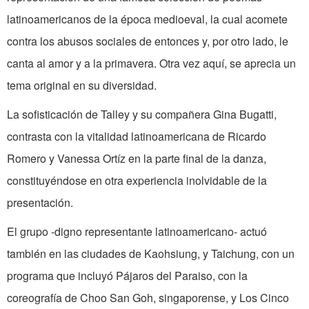
latinoamericanos de la época medioeval, la cual acomete
contra los abusos sociales de entonces y, por otro lado, le
canta al amor y a la primavera. Otra vez aquí, se aprecia un
tema original en su diversidad.
La sofisticación de Talley y su compañera Gina Bugatti,
contrasta con la vitalidad latinoamericana de Ricardo
Romero y Vanessa Ortíz en la parte final de la danza,
constituyéndose en otra experiencia inolvidable de la
presentación.
El grupo -digno representante latinoamericano- actuó
también en las ciudades de Kaohsiung, y Taichung, con un
programa que incluyó Pájaros del Paraiso, con la
coreografía de Choo San Goh, singaporense, y Los Cinco