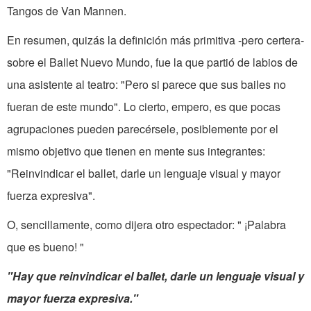
Tangos de Van Mannen.
En resumen, quizás la definición más primitiva -pero certera-
sobre el Ballet Nuevo Mundo, fue la que partió de labios de
una asistente al teatro: "Pero si parece que sus bailes no
fueran de este mundo". Lo cierto, empero, es que pocas
agrupaciones pueden parecérsele, posiblemente por el
mismo objetivo que tienen en mente sus integrantes:
"Reinvindicar el ballet, darle un lenguaje visual y mayor
fuerza expresiva".
O, sencillamente, como dijera otro espectador: " ¡Palabra
que es bueno! "
"Hay que reinvindicar el ballet, darle un lenguaje visual y
mayor fuerza expresiva."