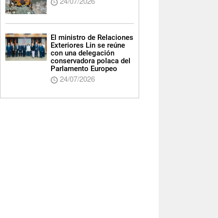
24/07/2026
El ministro de Relaciones
Exteriores Lin se reúne
con una delegación
conservadora polaca del
Parlamento Europeo
24/07/2026